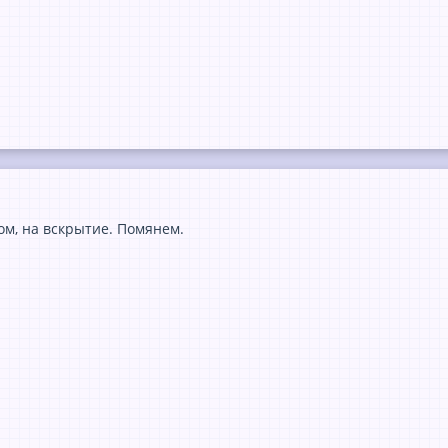
ом, на вскрытие. Помянем.