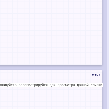
#969
ожалуйста зарегистрируйся для просмотра данной ссылки