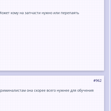
 Может кому на запчасти нужно или перепаять
#962
риминалистам она скорее всего нужнее для обучения