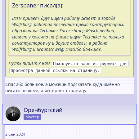
Zerspaner писал(а):
Всем привет, друг ищет работу ,живёт в городе
Wolfsburg, работал последние время конструктором,
образование Techniker Fachrichtung Maschinenbau,
может у кого-то на фирме ищут Techniker не только
конструкторов ну и другие отделы, в районе
Wolfsburg и Braunschweig, спасибо большое.
Пусть пишет к нам
Пожалуйста зарегистрируйся для
просмотра данной ссылки на страницу.
Спасибо большое, а можешь подсказать куда именно
писать резюме, и интернет страницу.
Оренбургский
Мастер
2 Сен 2024