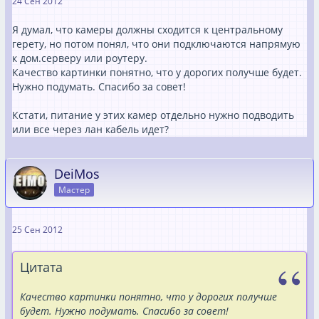
24 Сен 2012
Я думал, что камеры должны сходится к центральному
герету, но потом понял, что они подключаются напрямую
к дом.серверу или роутеру.
Качество картинки понятно, что у дорогих получше будет.
Нужно подумать. Спасибо за совет!
Кстати, питание у этих камер отдельно нужно подводить
или все через лан кабель идет?
DeiMos
Мастер
25 Сен 2012
Цитата
Качество картинки понятно, что у дорогих получше
будет. Нужно подумать. Спасибо за совет!