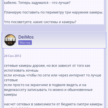
кабелю. Теперь задумался - что лучше?
Планирую поставить по периметру три наружние камеры.
Что посоветуете, какие системы и камеры?
DeiMos
Мастер
24 Сен 2012
сетевые камеры дороже, но все зависит от того как
испотзовать хочешь
если хочешь чтобы по сети или через интернет то лучше
сетевые
если просто на экранчике в подвале видеть и на
видеокассету записывать то можно и обыкновенные
камеры
насчет сетевых в зависимости от бюджета смотри камеры