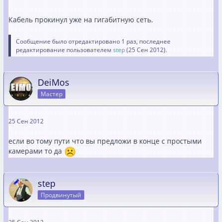
Кабель прокинул уже на гигабитную сеть.
Сообщение было отредактировано 1 раз, последнее
редактирование пользователем
step
(
25 Сен 2012
).
DeiMos
Мастер
25 Сен 2012
если во тому пути что вы предложи в конце с простыми
камерами то да
step
Продвинутый