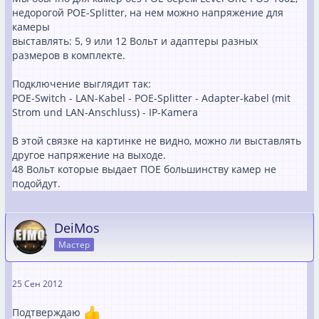
недорогой POE-Splitter, на нем можно напряжение для
камеры
выставлять: 5, 9 или 12 Вольт и адаптеры разных
размеров в комплекте.
Подключениe выглядит так:
POE-Switch - LAN-Kabel - POE-Splitter - Adapter-kabel (mit
Strom und LAN-Anschluss) - IP-Kamera
В этой связке на картинке не видно, можно ли выставлять
другое напряжение на выходе.
48 Вольт которые выдает ПОЕ большинству камер не
подойдут.
DeiMos
Мастер
25 Сен 2012
Подтверждаю