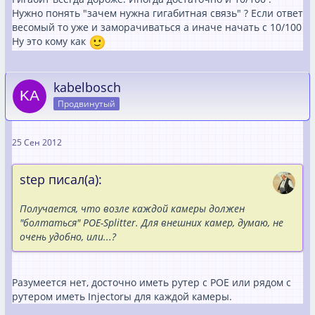
Нужно понять "зачем нужна гигабитная связь" ? Если ответ
весомый то уже и заморачиваться а иначе начать с 10/100
Ну это кому как
kabelbosch
Продвинутый
25 Сен 2012
step писал(а):
Получается, что возле каждой камеры должен
"болтаться" POE-Splitter. Для внешних камер, думаю, не
очень удобно, или...?
Разумеется нет, досточно иметь рутер с POE или рядом с
рутером иметь Injectorы для каждой камеры.