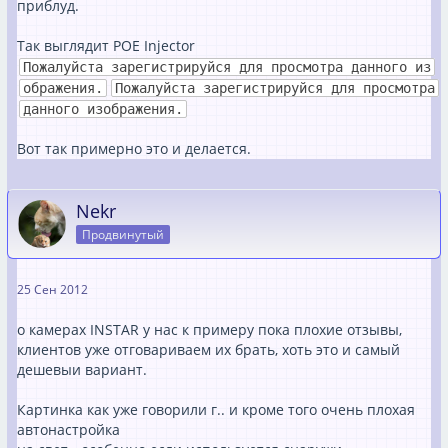
приблуд.
Так выглядит POE Injector
Пожалуйста зарегистрируйся для просмотра данного из
ображения.
Пожалуйста зарегистрируйся для просмотра
данного изображения.
Вот так примерно это и делается.
Nekr
Продвинутый
25 Сен 2012
о камерах INSTAR у нас к примеру пока плохие отзывы,
клиентов уже отговариваем их брать, хоть это и самый
дешевыи вариант.
Картинка как уже говорили г.. и кроме того очень плохая
автонастройка