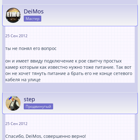
DeiMos
Мастер
25 Сен 2012
ты не понял его вопрос
он и имеет ввиду подключение к poe свитчу простых
камер которым как известно нужно тоже питание. Так вот
он не хочет тянуть питание а брать его не конце сетевого
кабеля на улице
step
Продвинутый
25 Сен 2012
Спасибо, DeiMos, совершенно верно!