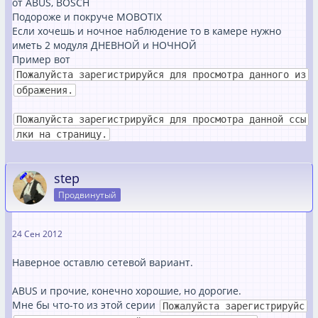
от ABUS, BOSCH
Подороже и покруче MOBOTIX
Если хочешь и ночное наблюдение то в камере нужно
иметь 2 модуля ДНЕВНОЙ и НОЧНОЙ
Пример вот
Пожалуйста зарегистрируйся для просмотра данного из
ображения.
Пожалуйста зарегистрируйся для просмотра данной ссы
лки на страницу.
step
Продвинутый
24 Сен 2012
Наверное оставлю сетевой вариант.
ABUS и прочие, конечно хорошие, но дорогие.
Мне бы что-то из этой серии
Пожалуйста зарегистрируйс