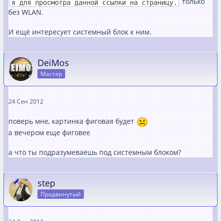
только
я для просмотра данной ссылки на страницу.
без WLAN.
И ещё интересует системный блок к ним.
DeiMos
Мастер
24 Сен 2012
поверь мне, картинка фиговая будет
а вечером еще фиговее
а что ты подразумеваешь под системным блоком?
step
Продвинутый