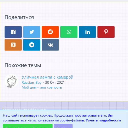
Поделиться
Похожие темы
Уличная лампа с камерой
Russian_Boy
30 Окт 2021
Мой дом - моя крепость
Datenschutzerklärung
Наш сайт использует cookies. Продолжая просматривать его, Вы
соглашаетесь на использование cookie-файлов.
Узнать подробности
Community-Software:
WoltLab Suite™