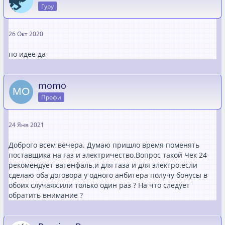
Гуру
26 Окт 2020
по идее дa
momo
Профи
24 Янв 2021
Доброго всем вечера. Думаю пришло время поменять
поставщика на газ и электричество.Вопрос такой Чек 24
рекомендует ватенфаль.и для газа и для электро.если
сделаю оба договора у одного анбитера получу бонусы в
обоих случаях.или только один раз ? На что следует
обратить внимание ?