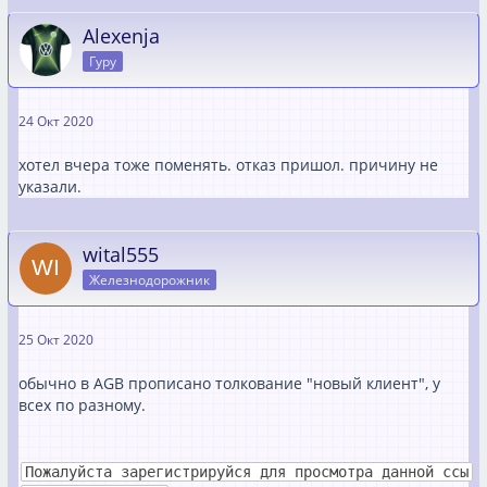
Alexenja
Гуру
24 Окт 2020
хотел вчера тоже поменять. отказ пришол. причину не
указали.
wital555
Железнодорожник
25 Окт 2020
обычно в AGB прописано толкование "новый клиент", у
всех по разному.
Пожалуйста зарегистрируйся для просмотра данной ссы