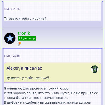
8 Май 2026
Туговато у тебя с иронией.
tronik
Модератор
8 Май 2026
Alexenja писал(а):
Туговато у тебя с иронией.
Я очень люблю иронию и тонкий юмор.
И тут хорошо понял, что это была шутка, Но не принял ее,
т.к.она была слишком незамысловатая.
В цифрах и подобных высказываниях, логика должна