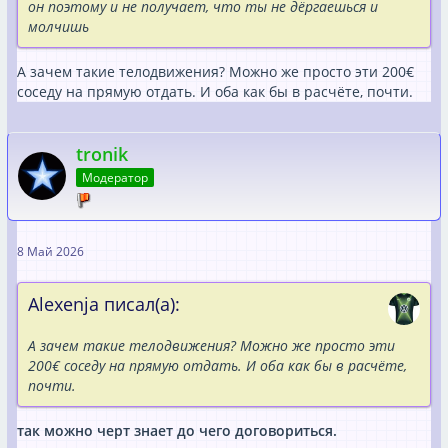
он поэтому и не получает, что ты не дёргаешься и
молчишь
А зачем такие телодвижения? Можно же просто эти 200€
соседу на прямую отдать. И оба как бы в расчёте, почти.
tronik
Модератор
8 Май 2026
Alexenja писал(а):
А зачем такие телодвижения? Можно же просто эти
200€ соседу на прямую отдать. И оба как бы в расчёте,
почти.
так можно черт знает до чего договориться.