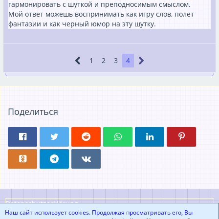
гармонировать с шуткой и преподносимым смыслом.
Мой ответ можешь воспринимать как игру слов, полет
фантазии и как черный юмор на эту шутку.
1
2
3
4
Поделиться
Datenschutzerklärung
Наш сайт использует cookies. Продолжая просматривать его, Вы