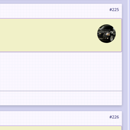
#225
#226