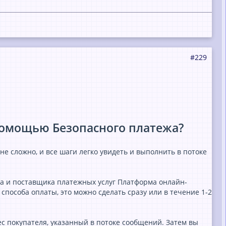
#229
 помощью Безопасного платежа?
е сложно, и все шаги легко увидеть и выполнить в потоке
ера и поставщика платежных услуг Платформа онлайн-
способа оплаты, это можно сделать сразу или в течение 1-2
ес покупателя, указанный в потоке сообщений. Затем вы