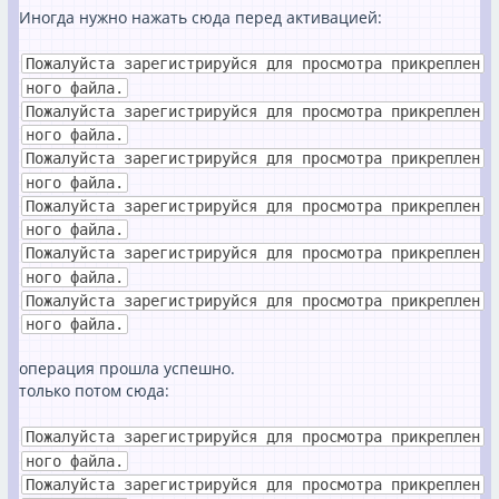
Иногда нужно нажать сюда перед активацией:
Пожалуйста зарегистрируйся для просмотра прикреплен
ного файла.
Пожалуйста зарегистрируйся для просмотра прикреплен
ного файла.
Пожалуйста зарегистрируйся для просмотра прикреплен
ного файла.
Пожалуйста зарегистрируйся для просмотра прикреплен
ного файла.
Пожалуйста зарегистрируйся для просмотра прикреплен
ного файла.
Пожалуйста зарегистрируйся для просмотра прикреплен
ного файла.
операция прошла успешно.
только потом сюда:
Пожалуйста зарегистрируйся для просмотра прикреплен
ного файла.
Пожалуйста зарегистрируйся для просмотра прикреплен