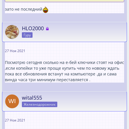
зато не последний
HLO2000
Гуру
27 Ноя 2021
Посмотрю сегодня сколько на е-бей ключики стоят на офис
,если копейки то уже проще купить чем по новому ждать
пока все обновления встанут на компьютере .да и сама
винда часа три минимум переставляется .
wital555
Железнодорожник
27 Ноя 2021