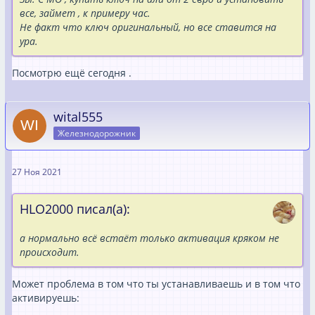
все, займет , к примеру час.
Не факт что ключ оригинальный, но все ставится на
ура.
Посмотрю ещё сегодня .
wital555
Железнодорожник
27 Ноя 2021
HLO2000 писал(а):
а нормально всё встаёт только активация кряком не
происходит.
Может проблема в том что ты устанавливаешь и в том что
активируешь: