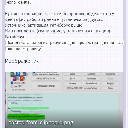
ного файла.
Ну как то так, может я чего и не правильно делаю, но у
меня офис работал раньше (установка из другого
источника, активация Ратиборус выше)
Или полностью (скачивание, установка и активация)
Ратиборус
Пожалуйста зарегистрируйся для просмотра данной ссы
лки на страницу.
Изображения
pasted-from-clipboard.png