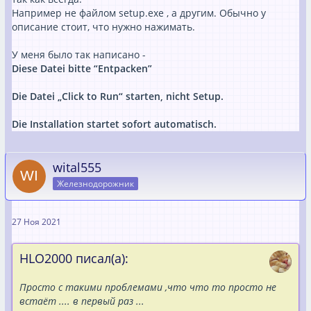
Например не файлом setup.exe , а другим. Обычно у
описание стоит, что нужно нажимать.
У меня было так написано -
Diese Datei bitte “Entpacken”
Die Datei „Click to Run“ starten, nicht Setup.
Die Installation startet sofort automatisch.
wital555
Железнодорожник
27 Ноя 2021
HLO2000 писал(а):
Просто с такими проблемами ,что что то просто не
встаёт .... в первый раз ...