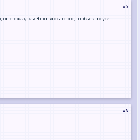
#5
 но прохладная.Этого достаточно, чтобы в тонусе
#6