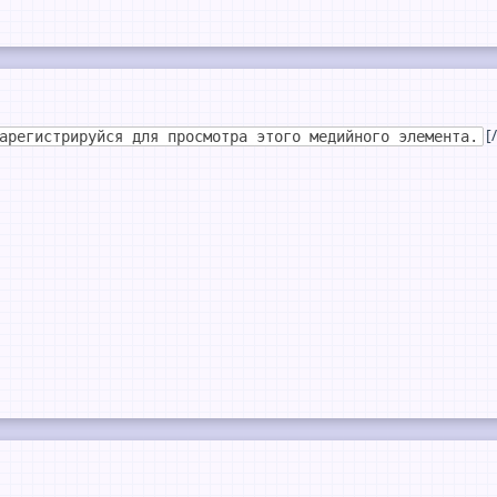
[
арегистрируйся для просмотра этого медийного элемента.