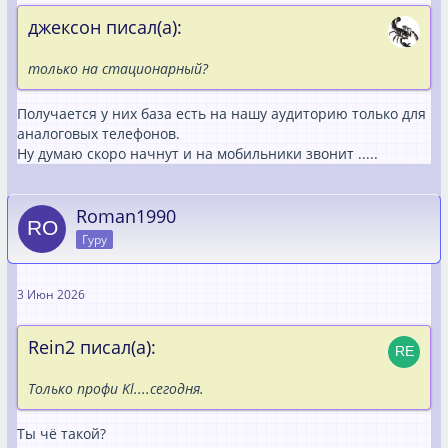
джексон писал(а):
только на стационарный?
Получается у них база есть на нашу аудиторию только для
аналоговых телефонов.
Ну думаю скоро начнут и на мобильники звонит .....
Roman1990
Гуру
3 Июн 2026
Rein2 писал(а):
Только профи Kl....сегодня.
Ты чё такой?