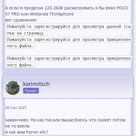
А если в пределах 220-260€ расматривать я бы взял POCO
X7 PRO или Motorola Thinkphone
вот сравнение:
Пожалуйста зарегистрируйся для просмотра данной ссы
лки на страницу.
Пожалуйста зарегистрируйся для просмотра прикреплен
ного файла.
Пожалуйста зарегистрируйся для просмотра прикреплен
ного файла.
karimitsch
Профи
26 Сен 2025
заманчиво. Но как писали выше,боюсь что скажет потом
не то взяли.
А как вам honor x9c?