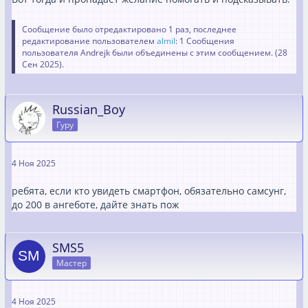
Сообщение было отредактировано 1 раз, последнее
редактирование пользователем
almil
: 1 Сообщения
пользователя Andrejk были объединены с этим сообщением. (
28
Сен 2025
).
Russian_Boy
Гуру
4 Ноя 2025
ребята, если кто увидеть смартфон, обязательно самсунг,
до 200 в ангеботе, дайте знать пож
SMS5
Мастер
4 Ноя 2025