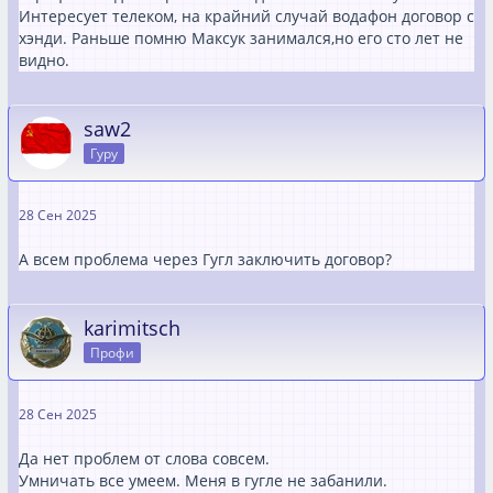
Интересует телеком, на крайний случай водафон договор с
хэнди. Раньше помню Максук занимался,но его сто лет не
видно.
saw2
Гуру
28 Сен 2025
А всем проблема через Гугл заключить договор?
karimitsch
Профи
28 Сен 2025
Да нет проблем от слова совсем.
Умничать все умеем. Меня в гугле не забанили.