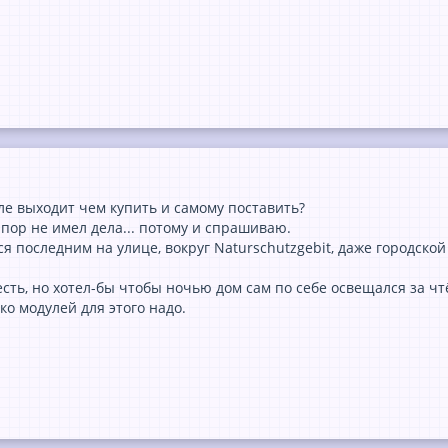
ле выходит чем купить и самому поставить?
 пор не имел дела... потому и спрашиваю.
ся последним на улице, вокруг Naturschutzgebit, даже городско
сть, но хотел-бы чтобы ночью дом сам по себе освещался за чт
ко модулей для этого надо.