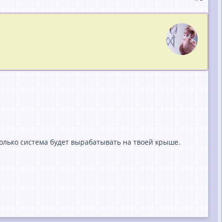
олько система будет вырабатывать на твоей крыше.