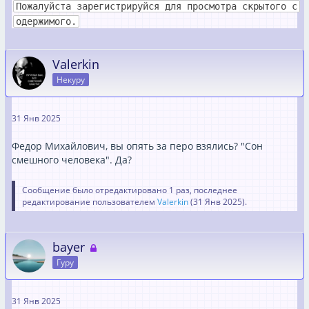
Пожалуйста зарегистрируйся для просмотра скрытого с
одержимого.
Valerkin
Некуру
31 Янв 2025
Федор Михайлович, вы опять за перо взялись? "Сон
смешного человека". Да?
Сообщение было отредактировано 1 раз, последнее
редактирование пользователем
Valerkin
(
31 Янв 2025
).
bayer
Гуру
31 Янв 2025