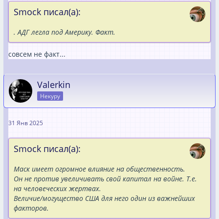
Smock писал(а):
. АДГ легла под Америку. Факт.
совсем не факт...
Valerkin
Некуру
31 Янв 2025
Smock писал(а):
Маск имеет огромное влияние на общественность.
Он не против увеличивать свой капитал на войне. Т.е.
на человеческих жертвах.
Величие/могущество США для него один из важнейших
факторов.