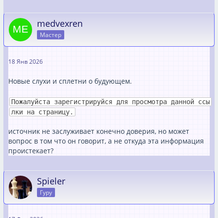
medvexren
Мастер
18 Янв 2026
Новые слухи и сплетни о будующем.
Пожалуйста зарегистрируйся для просмотра данной ссы
лки на страницу.
источник не заслуживает конечно доверия, но может
вопрос в том что он говорит, а не откуда эта информация
проистекает?
Spieler
Гуру