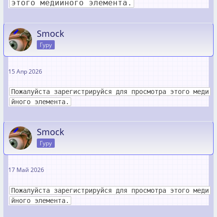
этого медийного элемента.
Smock
Гуру
15 Апр 2026
Пожалуйста зарегистрируйся для просмотра этого меди
йного элемента.
Smock
Гуру
17 Май 2026
Пожалуйста зарегистрируйся для просмотра этого меди
йного элемента.