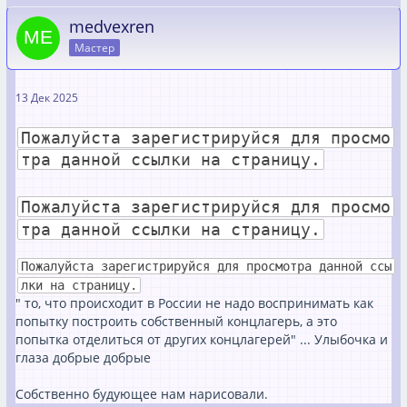
medvexren
Мастер
13 Дек 2025
Пожалуйста зарегистрируйся для просмо
тра данной ссылки на страницу.
Пожалуйста зарегистрируйся для просмо
тра данной ссылки на страницу.
Пожалуйста зарегистрируйся для просмотра данной ссы
лки на страницу.
" то, что происходит в России не надо воспринимать как
попытку построить собственный концлагерь, а это
попытка отделиться от других концлагерей" ... Улыбочка и
глаза добрые добрые
Собственно будующее нам нарисовали.