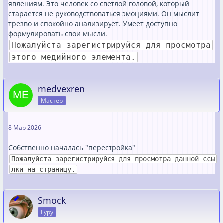
явлениям. Это человек со светлой головой, который
старается не руководствоваться эмоциями. Он мыслит
трезво и спокойно анализирует. Умеет доступно
формулировать свои мысли.
Пожалуйста зарегистрируйся для просмотра
этого медийного элемента.
medvexren
Мастер
8 Мар 2026
Собственно началась "перестройка"
Пожалуйста зарегистрируйся для просмотра данной ссы
лки на страницу.
Smock
Гуру