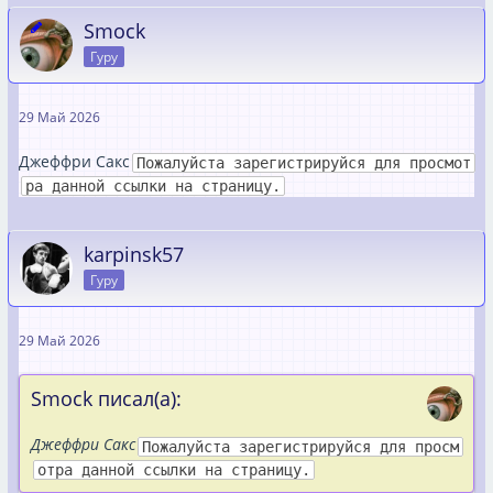
Smock
Гуру
29 Май 2026
Джеффри Сакс
Пожалуйста зарегистрируйся для просмот
ра данной ссылки на страницу.
karpinsk57
Гуру
29 Май 2026
Smock писал(а):
Джеффри Сакс
Пожалуйста зарегистрируйся для просм
отра данной ссылки на страницу.