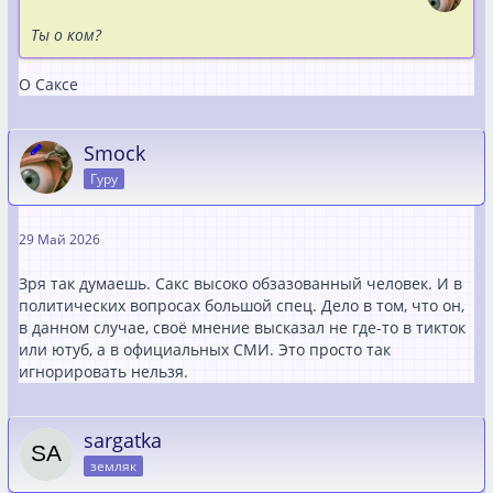
Ты о ком?
О Саксе
Smock
Гуру
29 Май 2026
Зря так думаешь. Сакс высоко обзазованный человек. И в
политических вопросах большой спец. Дело в том, что он,
в данном случае, своё мнение высказал не где-то в тикток
или ютуб, а в официальных СМИ. Это просто так
игнорировать нельзя.
sargatka
земляк