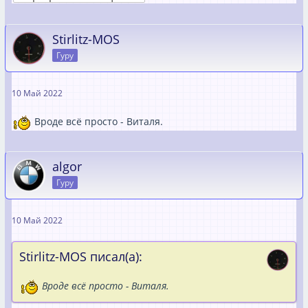
Stirlitz-MOS
Гуру
10 Май 2022
Вроде всё просто - Виталя.
algor
Гуру
10 Май 2022
Stirlitz-MOS писал(а):
Вроде всё просто - Виталя.