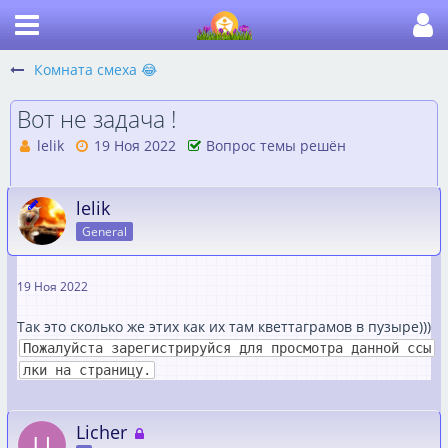
Комната смеха 😂
​Вот не задача !
lelik
19 Ноя 2022
Вопрос темы решён
lelik
General
19 Ноя 2022
Так это сколько же этих как их там кветтаграмов в пузыре)))
Пожалуйста зарегистрируйся для просмотра данной ссы
лки на страницу.
Licher