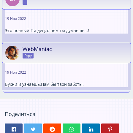
-
19 Ноя 2022
Это полный Пи дец, о чём ты думаешь...!
WebManiac
Гуру
19 Ноя 2022
Бухни и узнаешь.Нам бы твои заботы.
Поделиться