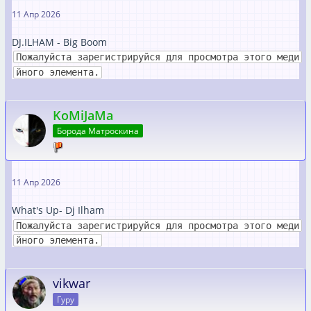
11 Апр 2026
DJ.ILHAM - Big Boom
Пожалуйста зарегистрируйся для просмотра этого меди
йного элемента.
KoMiJaMa
Борода Матроскина
11 Апр 2026
What's Up- Dj Ilham
Пожалуйста зарегистрируйся для просмотра этого меди
йного элемента.
vikwar
Гуру