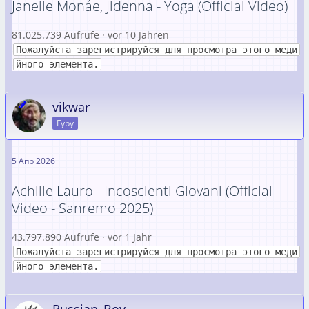
Janelle Monáe, Jidenna - Yoga (Official Video)
81.025.739 Aufrufe · vor 10 Jahren
Пожалуйста зарегистрируйся для просмотра этого меди
йного элемента.
vikwar
Гуру
5 Апр 2026
Achille Lauro - Incoscienti Giovani (Official
Video - Sanremo 2025)
43.797.890 Aufrufe · vor 1 Jahr
Пожалуйста зарегистрируйся для просмотра этого меди
йного элемента.