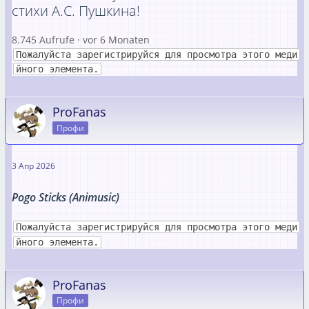
стихи А.С. Пушкина!
8.745 Aufrufe · vor 6 Monaten
Пожалуйста зарегистрируйся для просмотра этого меди
йного элемента.
ProFanas
Профи
3 Апр 2026
Pogo Sticks (Animusic)
Пожалуйста зарегистрируйся для просмотра этого меди
йного элемента.
ProFanas
Профи