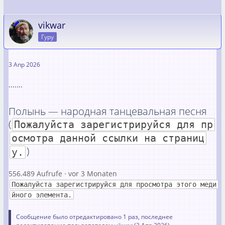
vikwar
Гуру
3 Апр 2026
.......
Полынь — народная танцевальная песня
(
Пожалуйста зарегистрируйся для пр
осмотра данной ссылки на страниц
)
у.
556.489 Aufrufe · vor 3 Monaten
Пожалуйста зарегистрируйся для просмотра этого меди
йного элемента.
Сообщение было отредактировано 1 раз, последнее