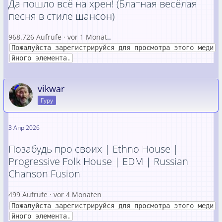
Да пошло всё на хрен! (Блатная весёлая
песня в стиле шансон)
968.726 Aufrufe · vor 1 Monat
..
Пожалуйста зарегистрируйся для просмотра этого меди
йного элемента.
vikwar
Гуру
3 Апр 2026
Позабудь про своих | Ethno House |
Progressive Folk House | EDM | Russian
Chanson Fusion
499 Aufrufe · vor 4 Monaten
Пожалуйста зарегистрируйся для просмотра этого меди
йного элемента.