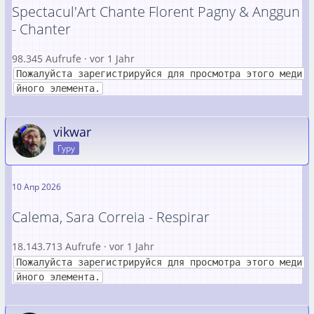
Spectacul'Art Chante Florent Pagny & Anggun
- Chanter
98.345 Aufrufe · vor 1 Jahr
Пожалуйста зарегистрируйся для просмотра этого меди
йного элемента.
vikwar
Гуру
10 Апр 2026
Calema, Sara Correia - Respirar
18.143.713 Aufrufe · vor 1 Jahr
Пожалуйста зарегистрируйся для просмотра этого меди
йного элемента.