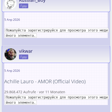
Russian_Boy
Гуру
5 Апр 2026
Пожалуйста зарегистрируйся для просмотра этого меди
йного элемента.
vikwar
Гуру
5 Апр 2026
Achille Lauro - AMOR (Official Video)
29.868.472 Aufrufe · vor 11 Monaten
Пожалуйста зарегистрируйся для просмотра этого меди
йного элемента.