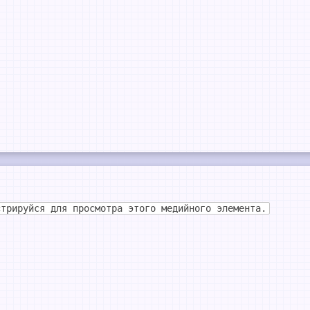
стрируйся для просмотра этого медийного элемента.