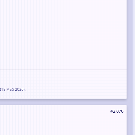
(
18 Май 2026
).
#2,070