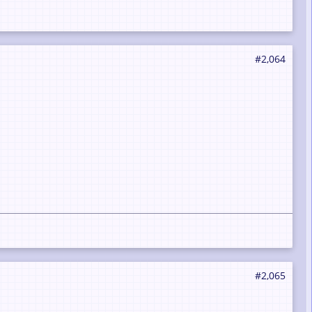
#2,064
#2,065