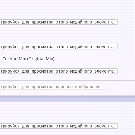
стрируйся для просмотра этого медийного элемента.
стрируйся для просмотра этого медийного элемента.
c Techno Mix (Original Mix)
стрируйся для просмотра этого медийного элемента.
стрируйся для просмотра данного изображения.
стрируйся для просмотра этого медийного элемента.