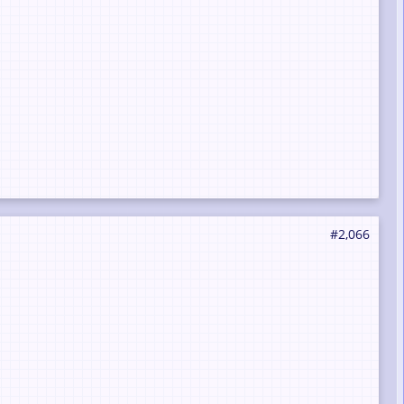
#2,066