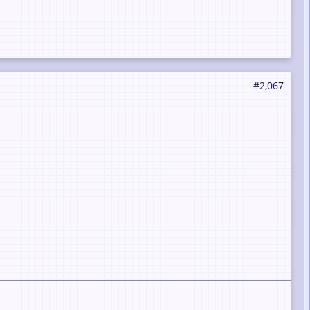
#2,067