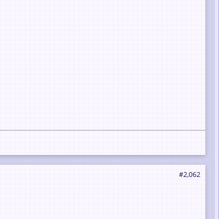
#2,062