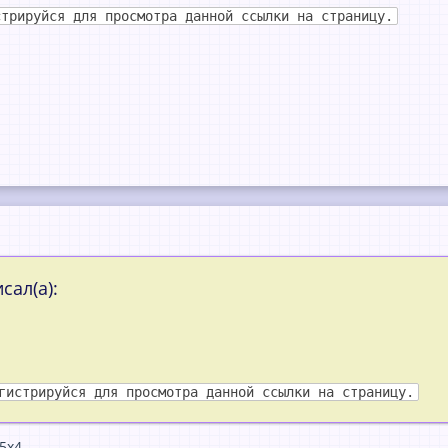
стрируйся для просмотра данной ссылки на страницу.
сал(а):
гистрируйся для просмотра данной ссылки на страницу.
5x4.