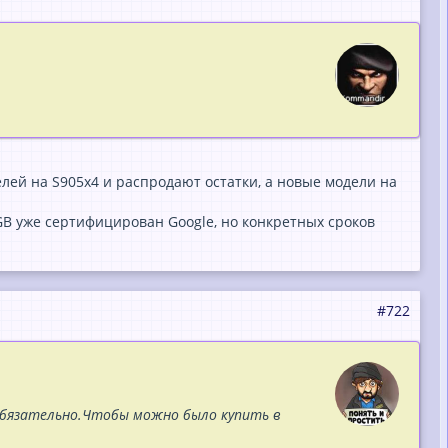
ей на S905x4 и распродают остатки, а новые модели на
4GB уже сертифицирован Google, но конкретных сроков
#722
обязательно.Чтобы можно было купить в