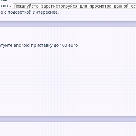
 взять
Пожалуйста зарегистрируйся для просмотра данной сс
е с подсветкой интереснее.
етуйте android приставку до 100 euro