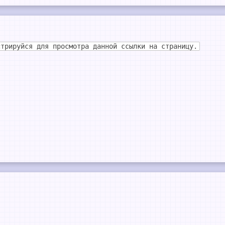
стрируйся для просмотра данной ссылки на страницу.