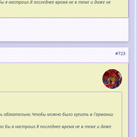
 я настроил.Я последнее время не в теме и даже не
#723
ть обязательно.Чтобы можно было купить в Германии
о бы я настроил.Я последнее время не в теме и даже