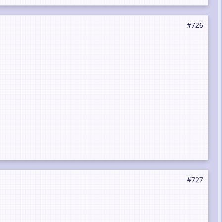
#726
#727