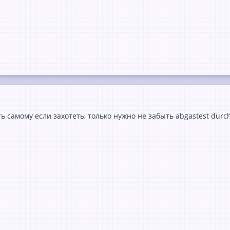
 самому если захотеть, только нужно не забыть abgastest durc