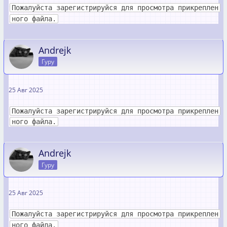
Пожалуйста зарегистрируйся для просмотра прикреплен
ного файла.
Andrejk
Гуру
25 Авг 2025
Пожалуйста зарегистрируйся для просмотра прикреплен
ного файла.
Andrejk
Гуру
25 Авг 2025
Пожалуйста зарегистрируйся для просмотра прикреплен
ного файла.