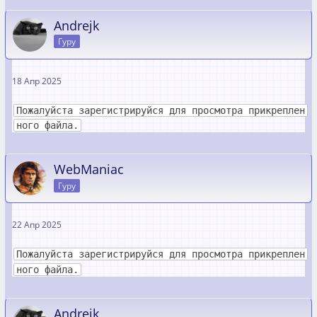
Andrejk
Гуру
18 Апр 2025
Пожалуйста зарегистрируйся для просмотра прикреплен
ного файла.
WebManiac
Гуру
22 Апр 2025
Пожалуйста зарегистрируйся для просмотра прикреплен
ного файла.
Andrejk