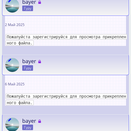
bayer
Гуру
2 Май 2025
Пожалуйста зарегистрируйся для просмотра прикреплен
ного файла.
bayer
Гуру
6 Май 2025
Пожалуйста зарегистрируйся для просмотра прикреплен
ного файла.
bayer
Гуру