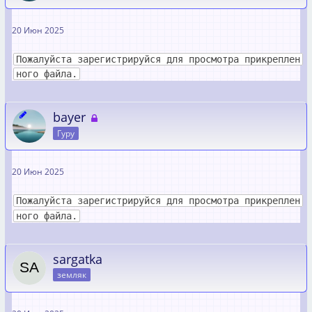
20 Июн 2025
Пожалуйста зарегистрируйся для просмотра прикреплен
ного файла.
bayer
Гуру
20 Июн 2025
Пожалуйста зарегистрируйся для просмотра прикреплен
ного файла.
sargatka
земляк