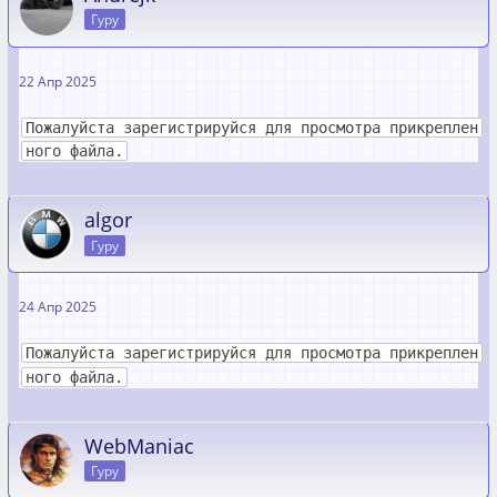
Гуру
22 Апр 2025
Пожалуйста зарегистрируйся для просмотра прикреплен
ного файла.
algor
Гуру
24 Апр 2025
Пожалуйста зарегистрируйся для просмотра прикреплен
ного файла.
WebManiac
Гуру