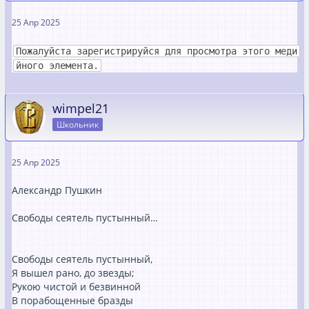
25 Апр 2025
Пожалуйста зарегистрируйся для просмотра этого меди
йного элемента.
wimpel21
Школьник
25 Апр 2025
Александр Пушкин
Свободы сеятель пустынный…
Свободы сеятель пустынный,
Я вышел рано, до звезды;
Рукою чистой и безвинной
В порабощенные бразды