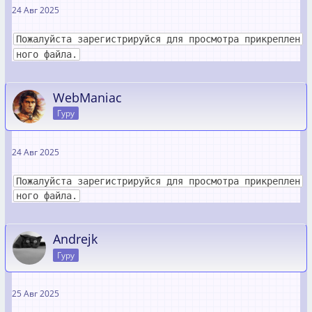
24 Авг 2025
Пожалуйста зарегистрируйся для просмотра прикреплен
ного файла.
WebManiac
Гуру
24 Авг 2025
Пожалуйста зарегистрируйся для просмотра прикреплен
ного файла.
Andrejk
Гуру
25 Авг 2025