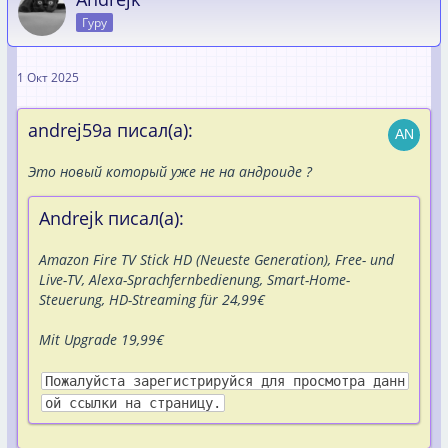
Гуру
1 Окт 2025
andrej59a писал(а):
Это новый который уже не на андроиде ?
Andrejk писал(а):
Amazon Fire TV Stick HD (Neueste Generation), Free- und
Live-TV, Alexa-Sprachfernbedienung, Smart-Home-
Steuerung, HD-Streaming für 24,99€
Mit Upgrade 19,99€
Пожалуйста зарегистрируйся для просмотра данн
ой ссылки на страницу.