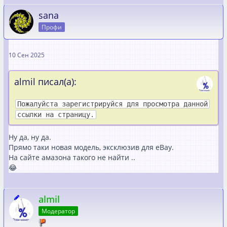
sana
Профи
10 Сен 2025
almil писал(а):
Пожалуйста зарегистрируйся для просмотра данной
ссылки на страницу.
Ну да, ну да.
Прямо таки новая модель, эксклюзив для eBay.
На сайте амазона такого не найти ..
😂
almil
Модератор