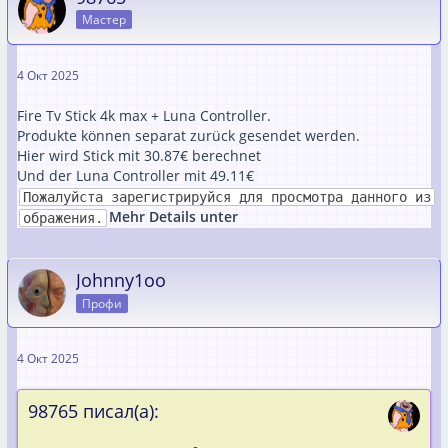
Мастер
4 Окт 2025
Fire Tv Stick 4k max + Luna Controller.
Produkte können separat zurück gesendet werden.
Hier wird Stick mit 30.87€ berechnet
Und der Luna Controller mit 49.11€
Пожалуйста зарегистрируйся для просмотра данного из
Mehr Details unter
ображения.
Johnny1oo
Профи
4 Окт 2025
98765 писал(а):