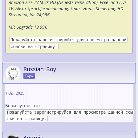
Amazon Fire TV Stick HD (Neueste Generation), Free- und Live-
TV, Alexa-Sprachfernbedienung, Smart-Home-Steuerung, HD-
Streaming für 24,99€
Mit Upgrade 19,99€
Пожалуйста зарегистрируйся для просмотра данной
ссылки на страницу.
Russian_Boy
Гуру
1 Окт 2025
Бери лутше этот
Пожалуйста зарегистрируйся для просмотра данной ссы
лки на страницу.
Andrejk