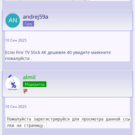
andrej59a
Гуру
10 Сен 2025
Если Fire TV Stick 4K дешевле 40 увидите маякните
пожалуйста .
almil
Модератор
10 Сен 2025
Пожалуйста зарегистрируйся для просмотра данной ссы
лки на страницу.