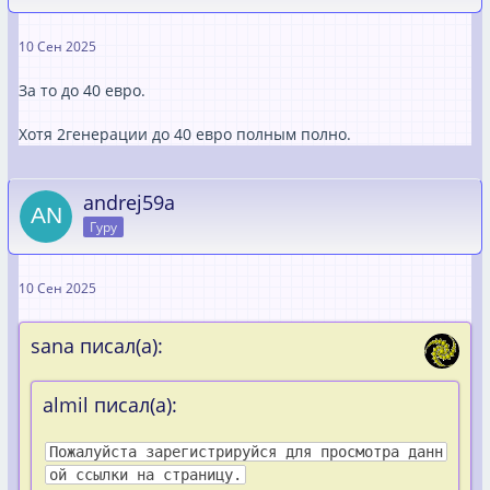
10 Сен 2025
За то до 40 евро.
Хотя 2генерации до 40 евро полным полно.
andrej59a
Гуру
10 Сен 2025
sana писал(а):
almil писал(а):
Пожалуйста зарегистрируйся для просмотра данн
ой ссылки на страницу.