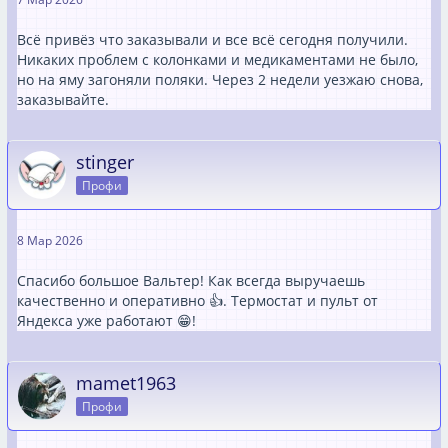
Всё привёз что заказывали и все всё сегодня получили.
Никаких проблем с колонками и медикаментами не было,
но на яму загоняли поляки. Через 2 недели уезжаю снова,
заказывайте.
stinger
Профи
8 Мар 2026
Спасибо большое Вальтер! Как всегда выручаешь
качественно и оперативно 👍. Термостат и пульт от
Яндекса уже работают 😁!
mamet1963
Профи