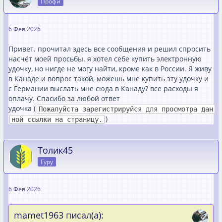
Профи
6 Фев 2026
Привет. прочитал здесь все сообщения и решил спросить
насчёт моей просьбы. я хотел себе купить электронную
удочку, но нигде не могу найти, кроме как в России. Я живу
в Канаде и вопрос такой, можешь мне купить эту удочку и
с Германии выслать мне сюда в Канаду? все расходы я
оплачу. Спасибо за любой ответ
удочка (
Пожалуйста зарегистрируйся для просмотра дан
)
ной ссылки на страницу.
Толик45
Гуру
6 Фев 2026
mamet1963 писал(а):