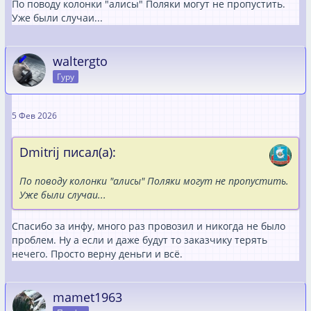
По поводу колонки "алисы" Поляки могут не пропустить.
Уже были случаи...
waltergto
Гуру
5 Фев 2026
Dmitrij писал(а):
По поводу колонки "алисы" Поляки могут не пропустить.
Уже были случаи...
Спасибо за инфу, много раз провозил и никогда не было
проблем. Ну а если и даже будут то заказчику терять
нечего. Просто верну деньги и всё.
mamet1963