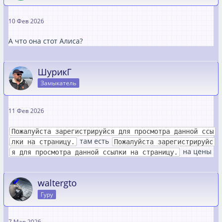
10 Фев 2026
А что она стот Алиса?
ШурикГ
Замыкатель
11 Фев 2026
Пожалуйста зарегистрируйся для просмотра данной ссы
там есть
лки на страницу.
Пожалуйста зарегистрируйс
на цены
я для просмотра данной ссылки на страницу.
waltergto
Гуру
7 Мар 2026