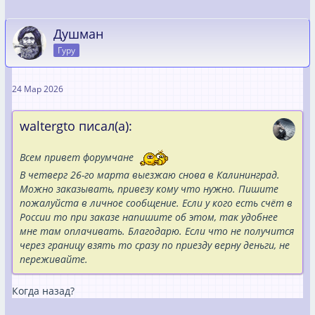
Душман
Гуру
24 Мар 2026
waltergto писал(а):
Всем привет форумчане
В четверг 26-го марта выезжаю снова в Калининград.
Можно заказывать, привезу кому что нужно. Пишите
пожалуйста в личное сообщение. Если у кого есть счёт в
России то при заказе напишите об этом, так удобнее
мне там оплачивать. Благодарю. Если что не получится
через границу взять то сразу по приезду верну деньги, не
переживайте.
Когда назад?