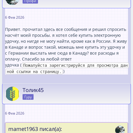
Профи
6 Фев 2026
Привет. прочитал здесь все сообщения и решил спросить
насчёт моей просьбы. я хотел себе купить электронную
удочку, но нигде не могу найти, кроме как в России. Я живу
в Канаде и вопрос такой, можешь мне купить эту удочку и
с Германии выслать мне сюда в Канаду? все расходы я
оплачу. Спасибо за любой ответ
удочка (
Пожалуйста зарегистрируйся для просмотра дан
)
ной ссылки на страницу.
Толик45
Гуру
6 Фев 2026
mamet1963 писал(а):