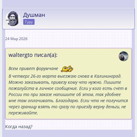
Душман
Гуру
24 Мар 2026
waltergto писал(а):
Всем привет форумчане
В четверг 26-го марта выезжаю снова в Калининград.
Можно заказывать, привезу кому что нужно. Пишите
пожалуйста в личное сообщение. Если у кого есть счёт в
России то при заказе напишите об этом, так удобнее
мне там оплачивать. Благодарю. Если что не получится
через границу взять то сразу по приезду верну деньги, не
переживайте.
Когда назад?