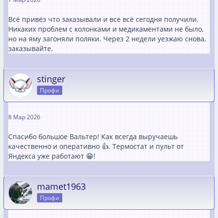
Всё привёз что заказывали и все всё сегодня получили.
Никаких проблем с колонками и медикаментами не было,
но на яму загоняли поляки. Через 2 недели уезжаю снова,
заказывайте.
stinger
Профи
8 Мар 2026
Спасибо большое Вальтер! Как всегда выручаешь
качественно и оперативно 👍. Термостат и пульт от
Яндекса уже работают 😁!
mamet1963
Профи