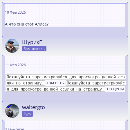
10 Фев 2026
А что она стот Алиса?
ШурикГ
Замыкатель
11 Фев 2026
Пожалуйста зарегистрируйся для просмотра данной ссы
там есть
лки на страницу.
Пожалуйста зарегистрируйс
на цены
я для просмотра данной ссылки на страницу.
waltergto
Гуру
7 Мар 2026