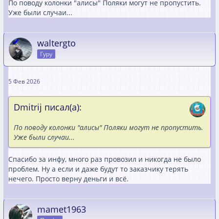
По поводу колонки "алисы" Поляки могут не пропустить.
Уже были случаи...
waltergto
Гуру
5 Фев 2026
Dmitrij писал(а):
По поводу колонки "алисы" Поляки могут не пропустить.
Уже были случаи...
Спасибо за инфу, много раз провозил и никогда не было
проблем. Ну а если и даже будут то заказчику терять
нечего. Просто верну деньги и всё.
mamet1963