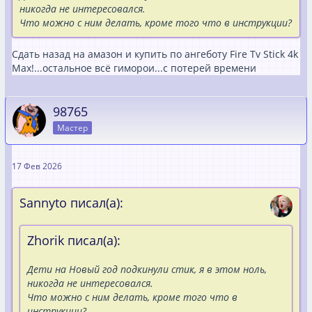
никогда не интересовался.
Что можно с ним делать, кроме того что в инструкции?
Сдать назад на амазон и купить по ангеботу Fire Tv Stick 4k
Max!...остальное всё гиморои...с потерей времени
98765
Мастер
17 Фев 2026
Sannyto писал(а):
Zhorik писал(а):
Дети на Новый год подкинули стик, я в этом ноль,
никогда не интересовался.
Что можно с ним делать, кроме того что в
инструкции?