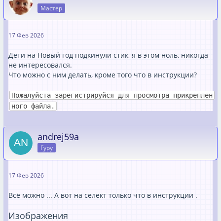
Мастер
17 Фев 2026
Дети на Новый год подкинули стик, я в этом ноль, никогда
не интересовался.
Что можно с ним делать, кроме того что в инструкции?
Пожалуйста зарегистрируйся для просмотра прикреплен
ного файла.
andrej59a
Гуру
17 Фев 2026
Всё можно ... А вот на селект только что в инструкции .
Изображения