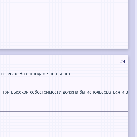
#4
колёсах. Но в продаже почти нет.
Но при высокой себестоимости должна бы использоваться и в