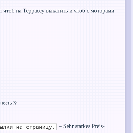
 чтоб на Террассу выкатить и чтоб с моторами
ность ??
– Sehr starkes Preis-
ылки на страницу.