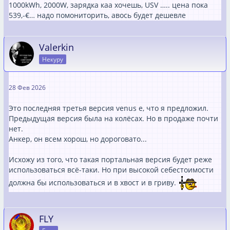
1000kWh, 2000W, зарядка каа хочешь, USV ….. цена пока
539,-€… надо помониторить, авось будет дешевле
Valerkin
Некуру
28 Фев 2026
Это последняя третья версия venus e, что я предложил.
Предыдущая версия была на колёсах. Но в продаже почти
нет.
Анкер, он всем хорош, но дороговато...
Исхожу из того, что такая портальная версия будет реже
использоваться всё-таки. Но при высокой себестоимости
должна бы использоваться и в хвост и в гриву.
FLY