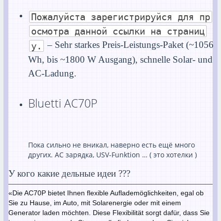
Пожалуйста зарегистрируйся для пр
осмотра данной ссылки на страниц
– Sehr starkes Preis-Leistungs-Paket (~1056
у.
Wh, bis ~1800 W Ausgang), schnelle Solar- und
AC-Ladung.
Bluetti AC70P
Пока сильно не вникал, наверно есть ещё много
других. АС зарядка, USV-Funktion … ( это хотелки )
У кого какие дельные идеи ???
«Die AC70P bietet Ihnen flexible Auflademöglichkeiten, egal ob
Sie zu Hause, im Auto, mit Solarenergie oder mit einem
Generator laden möchten. Diese Flexibilität sorgt dafür, dass Sie