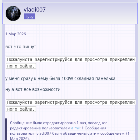
vladi007
Гуру
1 Мар 2026
вот что пишут
Пожалуйста зарегистрируйся для просмотра прикреплен
ного файла.
у меня сразу к нему была 100W складная панелька
ну а вот все возможности
Пожалуйста зарегистрируйся для просмотра прикреплен
ного файла.
Сообщение было отредактировано 1 раз, последнее
редактирование пользователем
almil
: 1 Сообщения
пользователя vladi007 были объединены с этим сообщением. (
1
Мар 2026
).