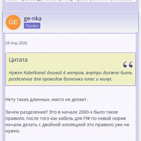
ge-nka
Профи
29 Апр 2026
Цитата
Нужен Kabelkanal длиной 6 метров, внутри должно быть
разделение для проводов балконки плюс и минус.
Нету таких длинных, никто не делает.
Зачем разделение? Это в начале 2000-х было такое
правило, после того как кабель для ПФ по новой норме
начали делать с двойной изоляцией это правило уже не
нужно.