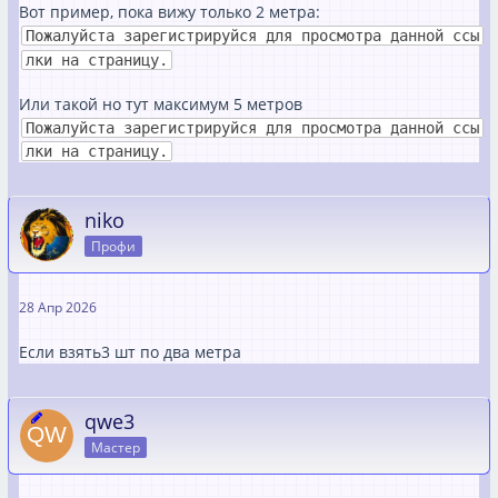
Вот пример, пока вижу только 2 метра:
Пожалуйста зарегистрируйся для просмотра данной ссы
лки на страницу.
Или такой но тут максимум 5 метров
Пожалуйста зарегистрируйся для просмотра данной ссы
лки на страницу.
niko
Профи
28 Апр 2026
Если взять3 шт по два метра
qwe3
Мастер