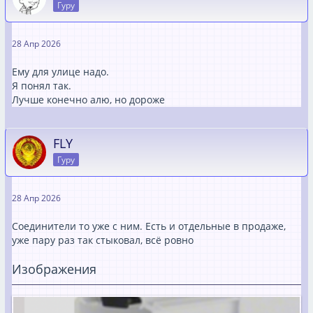
Гуру
28 Апр 2026
Ему для улице надо.
Я понял так.
Лучше конечно алю, но дороже
FLY
Гуру
28 Апр 2026
Соединители то уже с ним. Есть и отдельные в продаже,
уже пару раз так стыковал, всё ровно
Изображения