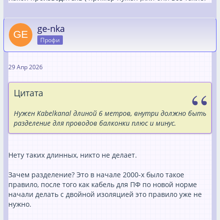
ge-nka
Профи
29 Апр 2026
Цитата
Нужен Kabelkanal длиной 6 метров, внутри должно быть
разделение для проводов балконки плюс и минус.
Нету таких длинных, никто не делает.
Зачем разделение? Это в начале 2000-х было такое
правило, после того как кабель для ПФ по новой норме
начали делать с двойной изоляцией это правило уже не
нужно.