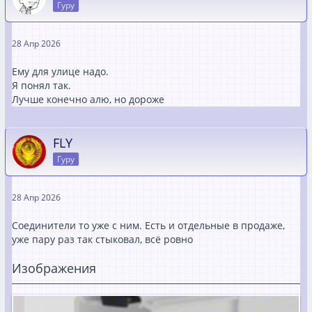
Гуру
28 Апр 2026
Ему для улице надо.
Я понял так.
Лучше конечно алю, но дороже
FLY
Гуру
28 Апр 2026
Соединители то уже с ним. Есть и отдельные в продаже,
уже пару раз так стыковал, всё ровно
Изображения