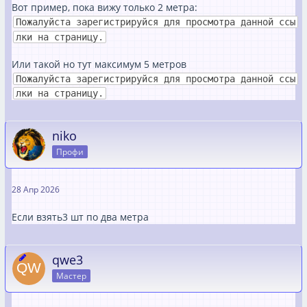
Вот пример, пока вижу только 2 метра:
Пожалуйста зарегистрируйся для просмотра данной ссы
лки на страницу.
Или такой но тут максимум 5 метров
Пожалуйста зарегистрируйся для просмотра данной ссы
лки на страницу.
niko
Профи
28 Апр 2026
Если взять3 шт по два метра
qwe3
Мастер