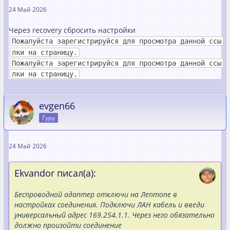
24 Май 2026
Через recovery сбросить настройки
Пожалуйста зарегистрируйся для просмотра данной ссы
лки на страницу.
Пожалуйста зарегистрируйся для просмотра данной ссы
лки на страницу.
evgen66
Гуру
24 Май 2026
Ekvandor писал(а):
Беспроводной адаптер отключи на Лептопе в
настройках соединения. Подключи ЛАН кабель и введи
универсальный адрес 169.254.1.1. Через него обязательно
должно произойти соединение