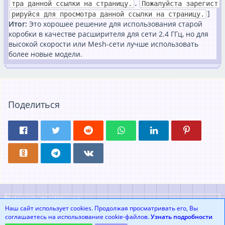
,
тра данной ссылки на страницу.
Пожалуйста зарегист
]
рируйся для просмотра данной ссылки на страницу.
Итог:
Это хорошее решение для использования старой
коробки в качестве расширителя для сети 2.4 ГГц, но для
высокой скорости или Mesh-сети лучше использовать
более новые модели.
Поделиться
Datenschutzerklärung
Наш сайт использует cookies. Продолжая просматривать его, Вы
соглашаетесь на использование cookie-файлов.
Узнать подробности