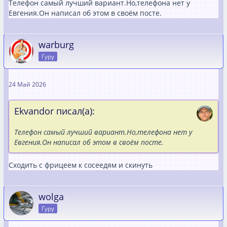
Телефон самый лучший вариант.Но,телефона нет у
Евгения.Он написал об этом в своём посте.
warburg
Гуру
24 Май 2026
Ekvandor писал(а):
Телефон самый лучший вариант.Но,телефона нет у
Евгения.Он написал об этом в своём посте.
Сходить с фрицеем к сосеедям и скинуть
wolga
Гуру