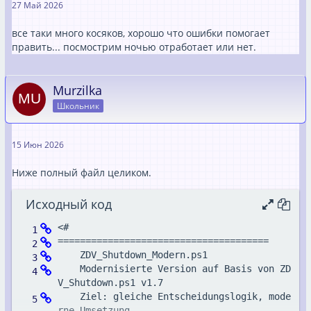
27 Май 2026
все таки много косяков, хорошо что ошибки помогает
править... посмострим ночью отработает или нет.
Murzilka
Школьник
15 Июн 2026
Ниже полный файл целиком.
Исходный код
    Modernisierte Version auf Basis von ZD
    Ziel: gleiche Entscheidungslogik, mode