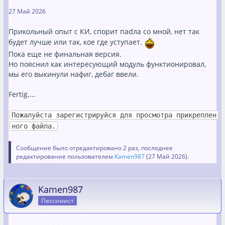
27 Май 2026
Прикольный опыт с КИ, спорит паdла со мной, нет так
будет лучше или так, кое где уступает.
Пока еще не финальная версия.
Но пояснил как интересующий модуль функтионировал,
мы его выкинули нафиг, дебаг ввели.
Fertig....
Пожалуйста зарегистрируйся для просмотра прикреплен
ного файла.
Сообщение было отредактировано 2 раз, последнее
редактирование пользователем
Kamen987
(
27 Май 2026
).
Kamen987
Пессимист