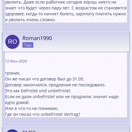
уволить. Даже если работник сегодня хорош, никто не
знает что будет через пару лет. С возрастом не становятся
здоровее, когда-то начнет болеть, зарплату платить нужно
и уволить очень сложно.
Roman1990
Гуру
12 Июн 2026
троник.
Он же писал что договор был до 31.05.
Договор закончился, продления не последовало.
Это как befristet und unbefristet.
Если не дали unbefristet или не продлили, значит надо
идти домой.
Или я что-то не понимаю.
Где он писал что unbefristet Vertrag?