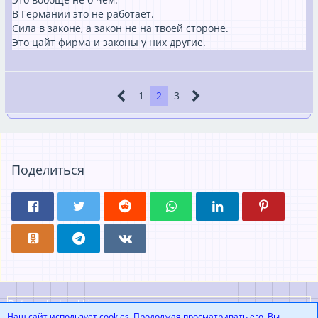
В Германии это не работает.
Сила в законе, а закон не на твоей стороне.
Это цайт фирма и законы у них другие.
1
2
3
Поделиться
Datenschutzerklärung
Наш сайт использует cookies. Продолжая просматривать его, Вы