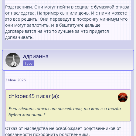
Родственики. Они могут пойти в социал с бумажкой отказа
от наследства. Например сын или дочь. И с ними можете
это все решить. Они переведут в похоронку минимум что
они могут заплотить. И в бештатунге дальше
договариватся на что то лучшее за что придется
доплачивать.
адрианна
Гуру
2 Июн 2026
chlopec45 писал(а):
Если сделать отказ от наследства, то кто его тогда
будет хоронить ?
Отказ от наследства не освобождает родственников от
обязанности похоронить родственника.