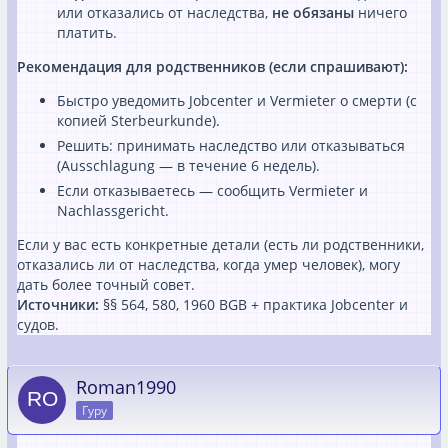
или отказались от наследства,
не обязаны
ничего
платить.
Рекомендация для родственников (если спрашивают):
Быстро уведомить Jobcenter и Vermieter о смерти (с
копией Sterbeurkunde).
Решить: принимать наследство или отказываться
(Ausschlagung — в течение 6 недель).
Если отказываетесь — сообщить Vermieter и
Nachlassgericht.
Если у вас есть конкретные детали (есть ли родственники,
отказались ли от наследства, когда умер человек), могу
дать более точный совет.
Источники:
§§ 564, 580, 1960 BGB + практика Jobcenter и
судов.
Roman1990
Гуру