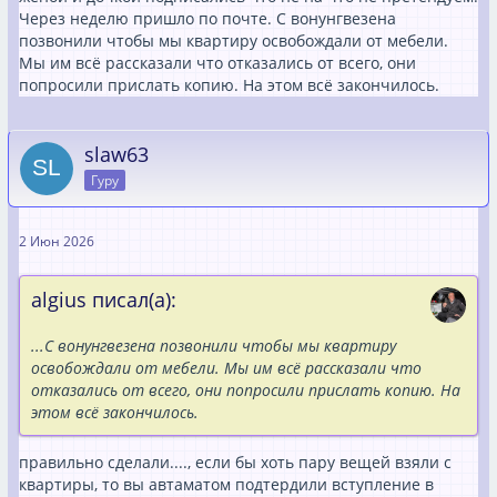
Через неделю пришло по почте. С вонунгвезена
позвонили чтобы мы квартиру освобождали от мебели.
Мы им всё рассказали что отказались от всего, они
попросили прислать копию. На этом всё закончилось.
slaw63
Гуру
2 Июн 2026
algius писал(а):
...С вонунгвезена позвонили чтобы мы квартиру
освобождали от мебели. Мы им всё рассказали что
отказались от всего, они попросили прислать копию. На
этом всё закончилось.
правильно сделали...., если бы хоть пару вещей взяли с
квартиры, то вы автаматом подтердили вступление в