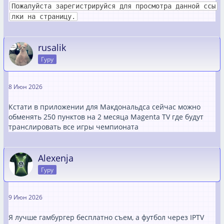
Пожалуйста зарегистрируйся для просмотра данной ссы
лки на страницу.
rusalik
Гуру
8 Июн 2026
Кстати в приложении для Макдональдса сейчас можно
обменять 250 пунктов на 2 месяца Magenta TV где будут
транслировать все игры чемпионата
Alexenja
Гуру
9 Июн 2026
Я лучше гамбургер бесплатно съем, а футбол через IPTV