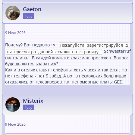
Gaeton
Гуру
9 Июн 2026
Почему? Вот недавно тут
Пожалуйста зарегистрируйся д
Schwesterruf
ля просмотра данной ссылки на страницу.
настраивал. В каждой комнате коаксиал проложен. Вопрос
будешь ли пользаваться?
Как и в отелях ставят телефоны, хоть у всех и так флэт. Но
нет телефона - нет 5 звёзд. А вот в нескольких больницах
отказались от телевизоров, т.к. непомерные платы GEZ.
Misterix
Гуру
9 Июн 2026