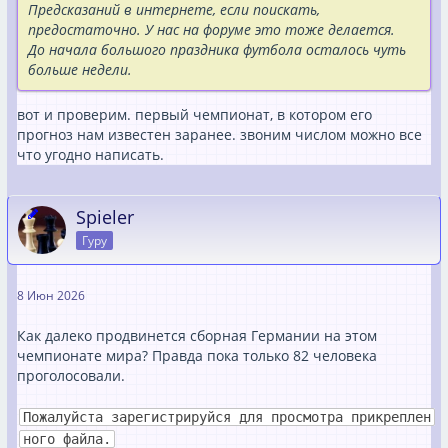
Предсказаний в интернете, если поискать,
предостаточно. У нас на форуме это тоже делается.
До начала большого праздника футбола осталось чуть
больше недели.
вот и проверим. первый чемпионат, в котором его
прогноз нам известен заранее. звоним числом можно все
что угодно написать.
Spieler
Гуру
8 Июн 2026
Как далеко продвинется сборная Германии на этом
чемпионате мира? Правда пока только 82 человека
проголосовали.
Пожалуйста зарегистрируйся для просмотра прикреплен
ного файла.