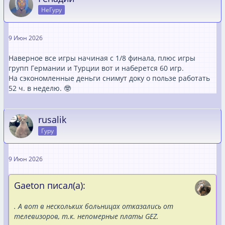
НеГуру
9 Июн 2026
Наверное все игры начиная с 1/8 финала, плюс игры
групп Германии и Турции вот и наберется 60 игр.
На сэкономленные деньги снимут доку о пользе работать
52 ч. в неделю. 🤓
rusalik
Гуру
9 Июн 2026
Gaeton писал(а):
. А вот в нескольких больницах отказались от
телевизоров, т.к. непомерные платы GEZ.