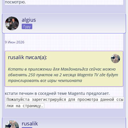
посмотрю.
algius
Гуру
9 Июн 2026
rusalik писал(а):
Кстати в приложении для Макдональдса сейчас можно
обменять 250 пунктов на 2 месяца Magenta TV где будут
транслировать все игры чемпионата
кстати печкин в соседней теме Magentu предлогает.
Пожалуйста зарегистрируйся для просмотра данной ссы
лки на страницу.
rusalik