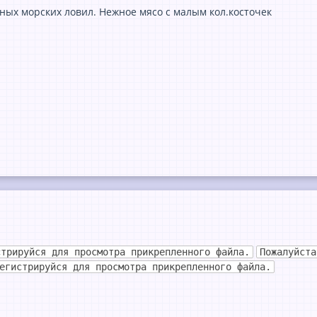
сных морских ловил. Нежное мясо с малым кол.косточек
стрируйся для просмотра прикрепленного файла.
Пожалуйста
егистрируйся для просмотра прикрепленного файла.