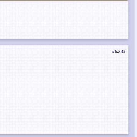
#6,283