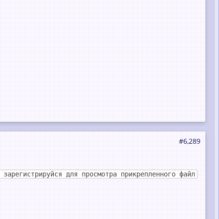
#6,289
 зарегистрируйся для просмотра прикрепленного файл