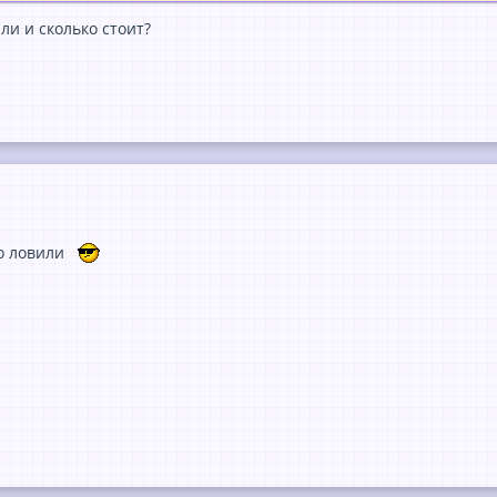
ли и сколько стоит?
но ловили