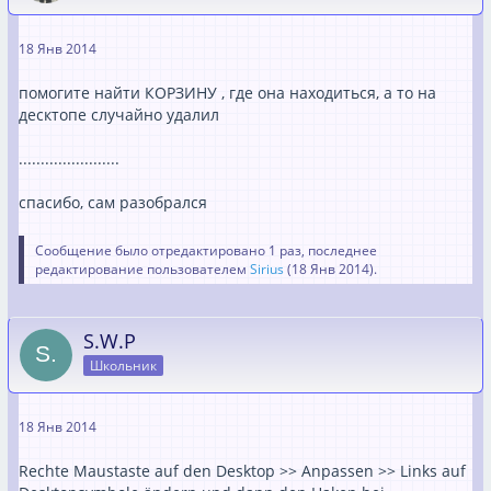
18 Янв 2014
помогите найти КОРЗИНУ , где она находиться, а то на
десктопе случайно удалил
.......................
спасибо, сам разобрался
Сообщение было отредактировано 1 раз, последнее
редактирование пользователем
Sirius
(
18 Янв 2014
).
S.W.P
Школьник
18 Янв 2014
Rechte Maustaste auf den Desktop >> Anpassen >> Links auf