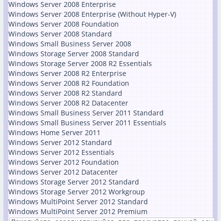
Windows Server 2008 Enterprise
Windows Server 2008 Enterprise (Without Hyper-V)
Windows Server 2008 Foundation
Windows Server 2008 Standard
Windows Small Business Server 2008
Windows Storage Server 2008 Standard
Windows Storage Server 2008 R2 Essentials
Windows Server 2008 R2 Enterprise
Windows Server 2008 R2 Foundation
Windows Server 2008 R2 Standard
Windows Server 2008 R2 Datacenter
Windows Small Business Server 2011 Standard
Windows Small Business Server 2011 Essentials
Windows Home Server 2011
Windows Server 2012 Standard
Windows Server 2012 Essentials
Windows Server 2012 Foundation
Windows Server 2012 Datacenter
Windows Storage Server 2012 Standard
Windows Storage Server 2012 Workgroup
Windows MultiPoint Server 2012 Standard
Windows MultiPoint Server 2012 Premium