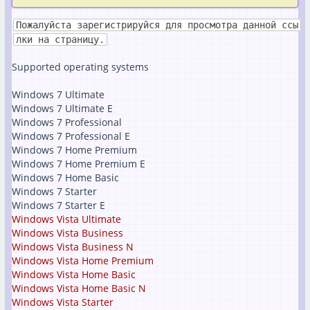
Пожалуйста зарегистрируйся для просмотра данной ссы
лки на страницу.
Supported operating systems
Windows 7 Ultimate
Windows 7 Ultimate E
Windows 7 Professional
Windows 7 Professional E
Windows 7 Home Premium
Windows 7 Home Premium E
Windows 7 Home Basic
Windows 7 Starter
Windows 7 Starter E
Windows Vista Ultimate
Windows Vista Business
Windows Vista Business N
Windows Vista Home Premium
Windows Vista Home Basic
Windows Vista Home Basic N
Windows Vista Starter