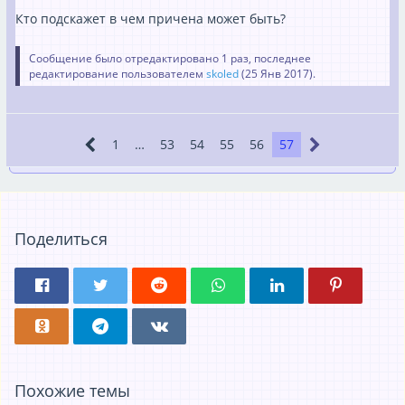
Кто подскажет в чем причена может быть?
Сообщение было отредактировано 1 раз, последнее
редактирование пользователем
skoled
(
25 Янв 2017
).
1
…
53
54
55
56
57
Поделиться
Похожие темы