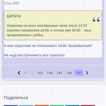
2 Сен 2025
Цитата
Например на моих электронных часах после 23:59
коротко загорается 24:00, а потом уже 00:00 . Часы
прикроватные с радио.
А мои наручные не показывают 24:00. Бракованные?
Не надо воспринимать все серьезно
1
…
143
144
145
146
147
Поделиться