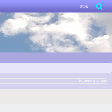
Вход
Изменить стиль