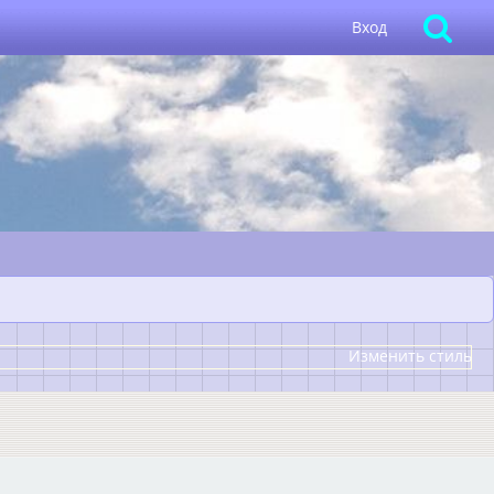
Вход
Изменить стиль