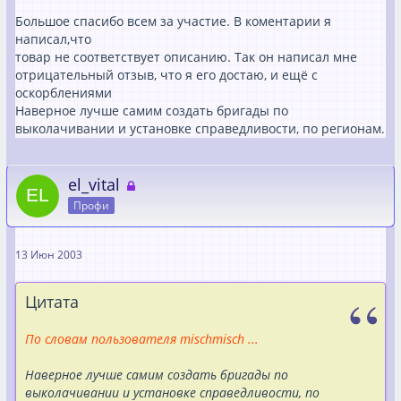
Большое спасибо всем за участие. В коментарии я
написал,что
товар не соответствует описанию. Так он написал мне
отрицательный отзыв, что я его достаю, и ещё с
оскорблениями
Наверное лучше самим создать бригады по
выколачивании и установке справедливости, по регионам.
el_vital
Профи
13 Июн 2003
Цитата
По словам пользователя mischmisch ...
Наверное лучше самим создать бригады по
выколачивании и установке справедливости, по