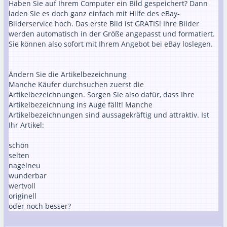
Haben Sie auf Ihrem Computer ein Bild gespeichert? Dann
laden Sie es doch ganz einfach mit Hilfe des eBay-
Bilderservice hoch. Das erste Bild ist GRATIS! Ihre Bilder
werden automatisch in der Größe angepasst und formatiert.
Sie können also sofort mit Ihrem Angebot bei eBay loslegen.
Ändern Sie die Artikelbezeichnung
Manche Käufer durchsuchen zuerst die
Artikelbezeichnungen. Sorgen Sie also dafür, dass Ihre
Artikelbezeichnung ins Auge fällt! Manche
Artikelbezeichnungen sind aussagekräftig und attraktiv. Ist
Ihr Artikel:
schön
selten
nagelneu
wunderbar
wertvoll
originell
oder noch besser?