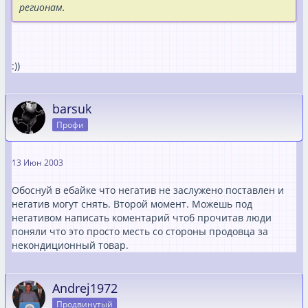
регионам.
:))
barsuk
Профи
13 Июн 2003
Обоснуй в ебайке что негатив не заслужено поставлен и
негатив могут снять. Второй момент. Можешь под
негативом написать коментарий чтоб прочитав люди
поняли что это просто месть со стороны продовца за
некондиционный товар.
Andrej1972
Продвинутый