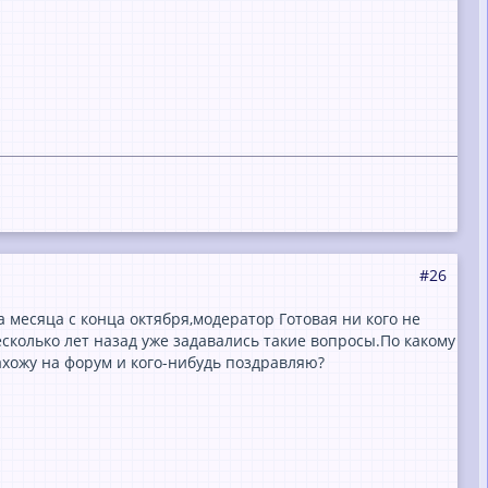
#26
месяца с конца октября,модератор Готовая ни кого не
сколько лет назад уже задавались такие вопросы.По какому
ахожу на форум и кого-нибудь поздравляю?