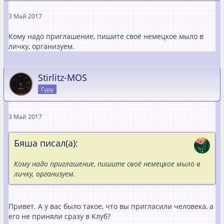
3 Май 2017
Кому надо приглашение, пишите своё немецкое мыло в
личку, организуем.
Stirlitz-MOS
Гуру
3 Май 2017
Бяша писал(а):
Кому надо приглашение, пишите своё немецкое мыло в
личку, организуем.
Привет. А у вас было такое, что вы пригласили человека, а
его не приняли сразу в Клуб?