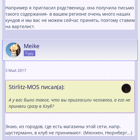
Например я пригласил родственицу, она получила письмо
такого содержания- в вашем регионе очень много наших
кундов и мы вас не можем сейчас принять, поэтому ставим
на вартелист.
Meike
Гуру
3 Май 2017
Stirlitz-MOS писал(а):
А у вас было такое, что вы пригласили человека, а его не
приняли сразу в Клуб?
Знаю, из городов, где есть магазины этой сети, напр.
шустерманн, в клуб не принимают. (Мюнхен, Нюрнберг...)