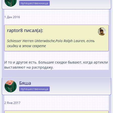
путешественница
1 Дек 2016
raptor8 писал(а):
Schiesser Herren Unterwäsche,Polo Ralph Lauren, есть
скидки в этом секрете
И то и другое есть. Большие скидки бывают, когда артикли
выставляют на распродажу.
Бяша
путешественница
2 Янв 2017