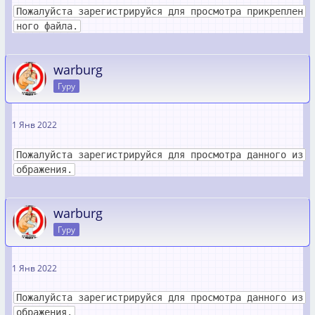
Пожалуйста зарегистрируйся для просмотра прикреплен
ного файла.
warburg
Гуру
1 Янв 2022
Пожалуйста зарегистрируйся для просмотра данного из
ображения.
warburg
Гуру
1 Янв 2022
Пожалуйста зарегистрируйся для просмотра данного из
ображения.