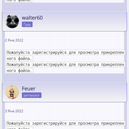
walter60
Гуру
2 Янв 2022
Пожалуйста зарегистрируйся для просмотра прикреплен
ного файла.
Пожалуйста зарегистрируйся для просмотра прикреплен
ного файла.
Feuer
ритмолог
3 Янв 2022
Пожалуйста зарегистрируйся для просмотра прикреплен