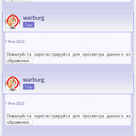
warburg
Гуру
1 Янв 2022
Пожалуйста зарегистрируйся для просмотра данного из
ображения.
warburg
Гуру
1 Янв 2022
Пожалуйста зарегистрируйся для просмотра данного из
ображения.