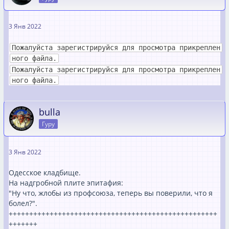
3 Янв 2022
Пожалуйста зарегистрируйся для просмотра прикреплен
ного файла.
Пожалуйста зарегистрируйся для просмотра прикреплен
ного файла.
bulla
Гуру
3 Янв 2022
Одесское кладбище.
На надгробной плите эпитафия:
"Ну что, жлобы из профсоюза, теперь вы поверили, что я
болел?".
+++++++++++++++++++++++++++++++++++++++++++++++++++
+++++++