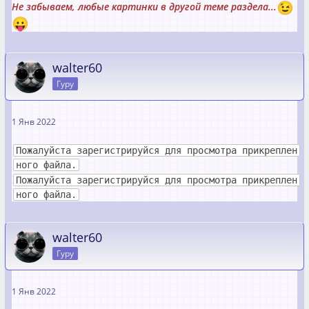
Не забываем, любые картинки в другой теме раздела...
walter60
Гуру
1 Янв 2022
Пожалуйста зарегистрируйся для просмотра прикреплен
ного файла.
Пожалуйста зарегистрируйся для просмотра прикреплен
ного файла.
walter60
Гуру
1 Янв 2022