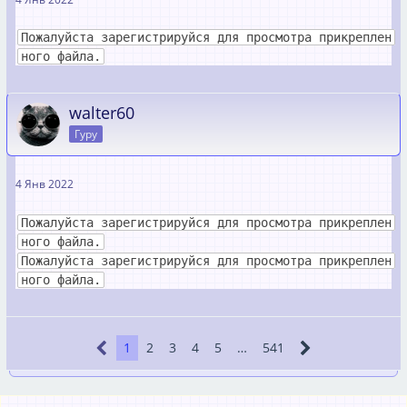
Пожалуйста зарегистрируйся для просмотра прикреплен
ного файла.
walter60
Гуру
4 Янв 2022
Пожалуйста зарегистрируйся для просмотра прикреплен
ного файла.
Пожалуйста зарегистрируйся для просмотра прикреплен
ного файла.
1
2
3
4
5
…
541