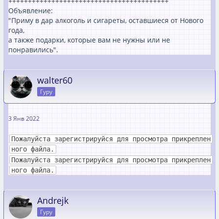
+++++++++++++++++++++++++++++++++++++++++
Объявление:
"Приму в дар алкоголь и сигареты, оставшиеся от Нового
года,
а также подарки, которые вам не нужны или не
понравились".
walter60
Гуру
3 Янв 2022
Пожалуйста зарегистрируйся для просмотра прикреплен
ного файла.
Пожалуйста зарегистрируйся для просмотра прикреплен
ного файла.
Andrejk
Гуру