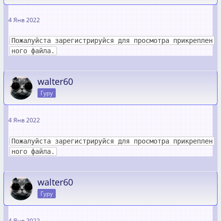
4 Янв 2022
Пожалуйста зарегистрируйся для просмотра прикреплен
ного файла.
walter60
Гуру
4 Янв 2022
Пожалуйста зарегистрируйся для просмотра прикреплен
ного файла.
walter60
Гуру
4 Янв 2022