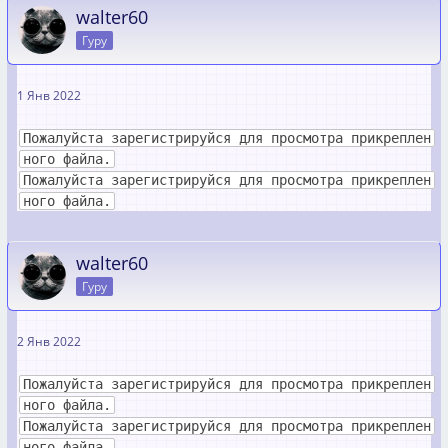
walter60
Гуру
1 Янв 2022
Пожалуйста зарегистрируйся для просмотра прикреплен
ного файла.
Пожалуйста зарегистрируйся для просмотра прикреплен
ного файла.
walter60
Гуру
2 Янв 2022
Пожалуйста зарегистрируйся для просмотра прикреплен
ного файла.
Пожалуйста зарегистрируйся для просмотра прикреплен
ного файла.