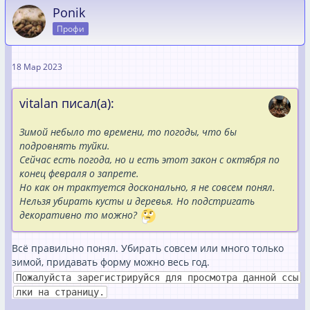
Ponik
Профи
18 Мар 2023
vitalan писал(а):
Зимой небыло то времени, то погоды, что бы
подровнять туйки.
Сейчас есть погода, но и есть этот закон с октября по
конец февраля о запрете.
Но как он трактуется досконально, я не совсем понял.
Нельзя убирать кусты и деревья. Но подстригать
декоративно то можно?
Всё правильно понял. Убирать совсем или много только
зимой, придавать форму можно весь год.
Пожалуйста зарегистрируйся для просмотра данной ссы
лки на страницу.