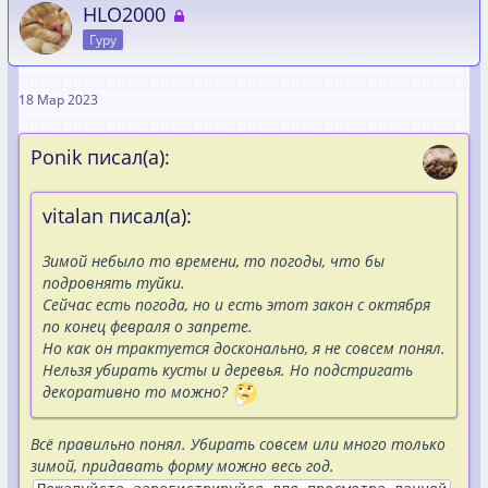
HLO2000
Гуру
18 Мар 2023
Ponik писал(а):
vitalan писал(а):
Зимой небыло то времени, то погоды, что бы
подровнять туйки.
Сейчас есть погода, но и есть этот закон с октября
по конец февраля о запрете.
Но как он трактуется досконально, я не совсем понял.
Нельзя убирать кусты и деревья. Но подстригать
декоративно то можно?
Всё правильно понял. Убирать совсем или много только
зимой, придавать форму можно весь год.