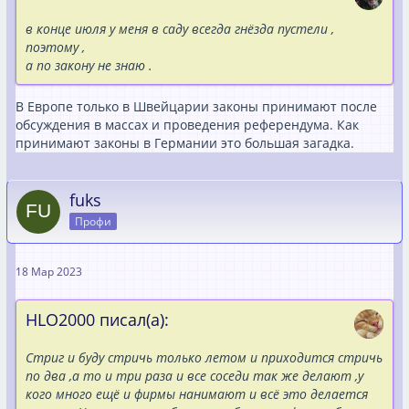
в конце июля у меня в саду всегда гнёзда пустели ,
поэтому ,
а по закону не знаю .
В Европе только в Швейцарии законы принимают после
обсуждения в массах и проведения референдума. Как
принимают законы в Германии это большая загадка.
fuks
Профи
18 Мар 2023
HLO2000 писал(а):
Стриг и буду стричь только летом и приходится стричь
по два ,а то и три раза и все соседи так же делают ,у
кого много ещё и фирмы нанимают и всё это делается