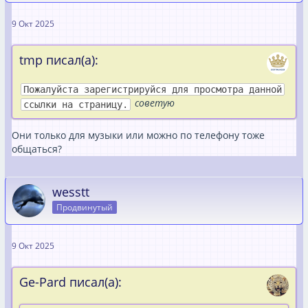
9 Окт 2025
tmp писал(а):
Пожалуйста зарегистрируйся для просмотра данной
советую
ссылки на страницу.
Они только для музыки или можно по телефону тоже
общаться?
wesstt
Продвинутый
9 Окт 2025
Ge-Pard писал(а):