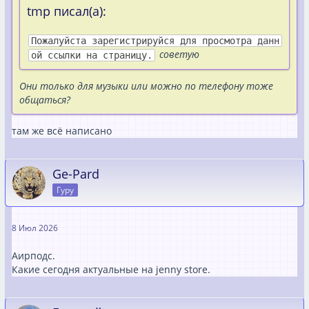
tmp писал(а):
Пожалуйста зарегистрируйся для просмотра данн
советую
ой ссылки на страницу.
Они только для музыки или можно по телефону тоже
общаться?
там же всё написано
Ge-Pard
Гуру
8 Июл 2026
Аирподс.
Какие сегодня актуальные на jenny store.