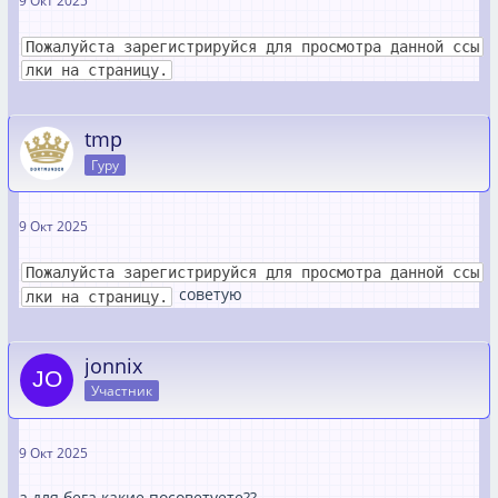
9 Окт 2025
Пожалуйста зарегистрируйся для просмотра данной ссы
лки на страницу.
tmp
Гуру
9 Окт 2025
Пожалуйста зарегистрируйся для просмотра данной ссы
советую
лки на страницу.
jonnix
Участник
9 Окт 2025
а для бега какие посоветуете??