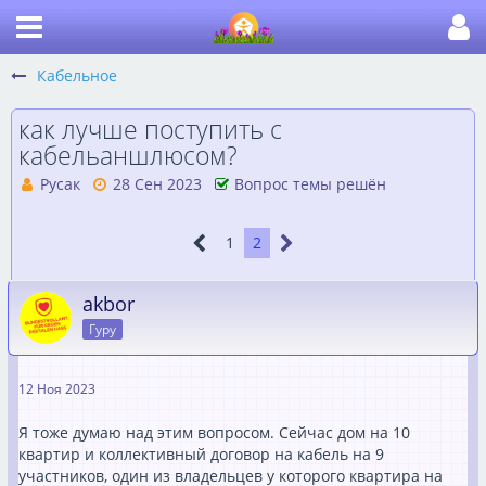
Кабельное
как лучше поступить с
кабельаншлюсом?
Русак
28 Сен 2023
Вопрос темы решён
1
2
akbor
Гуру
12 Ноя 2023
Я тоже думаю над этим вопросом. Сейчас дом на 10
квартир и коллективный договор на кабель на 9
участников, один из владельцев у которого квартира на