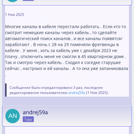
1 Ноя 2025
Многие каналы в кабеле перестали работать . Если кто то
смотрит немецкие каналы через кабель , то сделайте
автоматический поиск каналов , и все каналы появятся/
заработают . В ночь с 28 на 29 поменяли фрегвенцы в
кабеле . У меня , хоть за кабель уже с декабря 2023 не
плачу , отключить меня не смогли в 45 квартирном доме .
Так и смотрю через кабель . Сходил к соседке старушке
сейчас , настроил и ей каналы . А то она уже запаниковала
.
Сообщение было отредактировано 3 раз, последнее
редактирование пользователем
andrej59a
(
1 Ноя 2025
).
andrej59a
Гуру