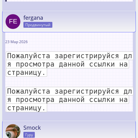
fergana
Продвинутый
23 Мар 2026
Пожалуйста зарегистрируйся дл
я просмотра данной ссылки на
страницу.
Пожалуйста зарегистрируйся дл
я просмотра данной ссылки на
страницу.
Smock
Гуру