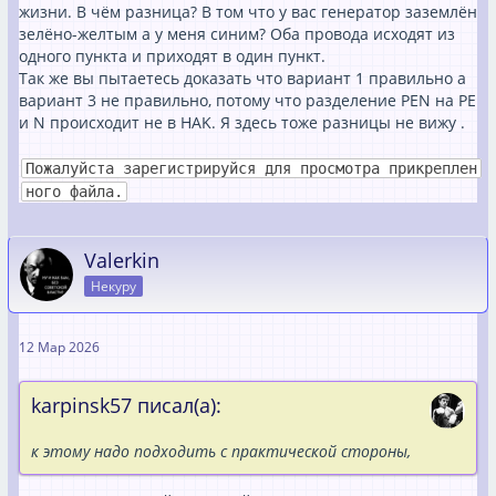
жизни. В чём разница? В том что у вас генератор заземлён
зелёно-желтым а у меня синим? Оба провода исходят из
одного пункта и приходят в один пункт.
Так же вы пытаетесь доказать что вариант 1 правильно а
вариант 3 не правильно, потому что разделение PEN на PE
и N происходит не в HAK. Я здесь тоже разницы не вижу .
Пожалуйста зарегистрируйся для просмотра прикреплен
ного файла.
Valerkin
Некуру
12 Мар 2026
karpinsk57 писал(а):
к этому надо подходить с практической стороны,