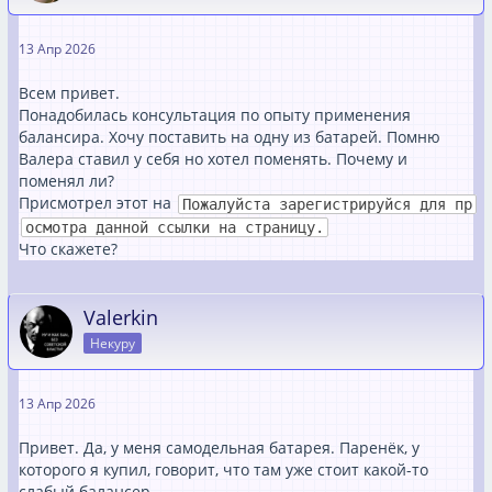
13 Апр 2026
Всем привет.
Понадобилась консультация по опыту применения
балансира. Хочу поставить на одну из батарей. Помню
Валера ставил у себя но хотел поменять. Почему и
поменял ли?
Присмотрел этот на
Пожалуйста зарегистрируйся для пр
осмотра данной ссылки на страницу.
Что скажете?
Valerkin
Некуру
13 Апр 2026
Привет. Да, у меня самодельная батарея. Паренёк, у
которого я купил, говорит, что там уже стоит какой-то
слабый балансер.