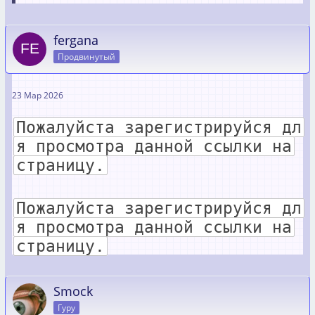
fergana
Продвинутый
23 Мар 2026
Пожалуйста зарегистрируйся дл
я просмотра данной ссылки на
страницу.
Пожалуйста зарегистрируйся дл
я просмотра данной ссылки на
страницу.
Smock
Гуру