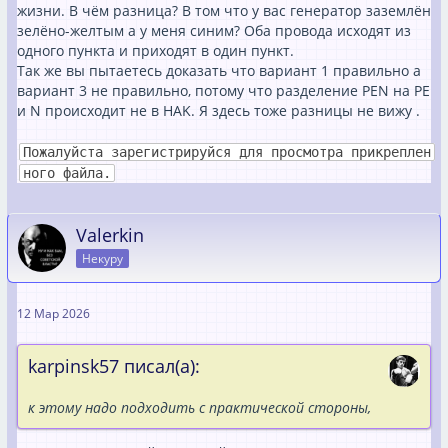
жизни. В чём разница? В том что у вас генератор заземлён
зелёно-желтым а у меня синим? Оба провода исходят из
одного пункта и приходят в один пункт.
Так же вы пытаетесь доказать что вариант 1 правильно а
вариант 3 не правильно, потому что разделение PEN на PE
и N происходит не в HAK. Я здесь тоже разницы не вижу .
Пожалуйста зарегистрируйся для просмотра прикреплен
ного файла.
Valerkin
Некуру
12 Мар 2026
karpinsk57 писал(а):
к этому надо подходить с практической стороны,