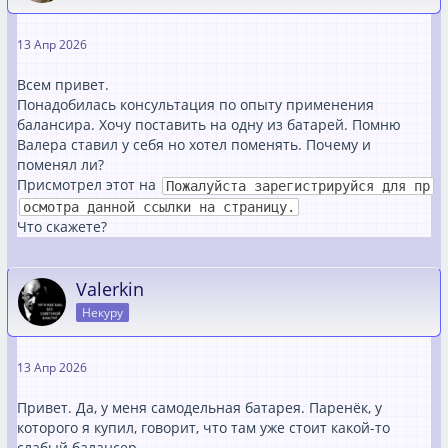
13 Апр 2026
Всем привет.
Понадобилась консультация по опыту применения
балансира. Хочу поставить на одну из батарей. Помню
Валера ставил у себя но хотел поменять. Почему и
поменял ли?
Присмотрел этот на
Пожалуйста зарегистрируйся для пр
осмотра данной ссылки на страницу.
Что скажете?
Valerkin
Некуру
13 Апр 2026
Привет. Да, у меня самодельная батарея. Паренёк, у
которого я купил, говорит, что там уже стоит какой-то
слабый балансер.