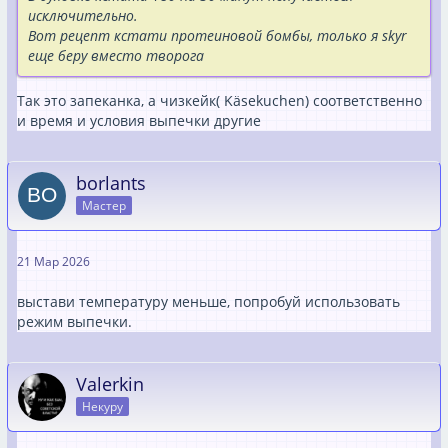
исключительно.
Вот рецепт кстати протеиновой бомбы, только я skyr
еще беру вместо творога
Так это запеканка, а чизкейк( Käsekuchen) соответственно
и время и условия выпечки другие
borlants
Мастер
21 Мар 2026
выстави температуру меньше, попробуй использовать
режим выпечки.
Valerkin
Некуру