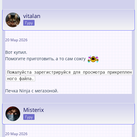
vitalan
Гуру
20 Мар 2026
Вот купил.
Помогите приготовить, а то сам сожгу
Пожалуйста зарегистрируйся для просмотра прикреплен
ного файла.
Печка Ninja с мегазоной.
Misterix
Гуру
20 Мар 2026