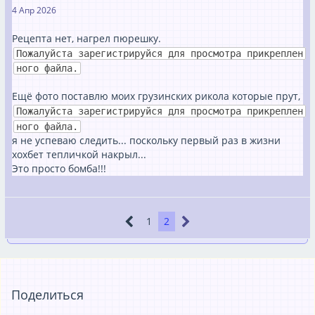
4 Апр 2026
Рецепта нет, нагрел пюрешку.
Пожалуйста зарегистрируйся для просмотра прикреплен
ного файла.
Ещё фото поставлю моих грузинских рикола которые прут,
Пожалуйста зарегистрируйся для просмотра прикреплен
ного файла.
я не успеваю следить... поскольку первый раз в жизни
хохбет тепличкой накрыл...
Это просто бомба!!!
1
2
Поделиться