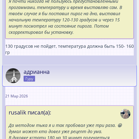
Я почти никогда не пользуюсь предустановленными
прогаммами, температуру и время выставляю сам. В
твоём случае я бы поставил пирог на дно, выставил
начальную температуру 120-130 градусов и через 15
минут посмотрел на состояние пирога. Потом
скорректировал бы установку.
130 градусов не пойдет, температура должна быть 150- 160
гр
адрианна
Гуру
21 Мар 2026
rusalik писал(а):
Да методом тыка я и так пробовал уже три раза. 😁
думал может кто довел уже рецепт до ума.
В духовке кстати 180 на 30 минут получаеться