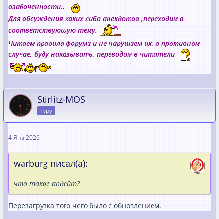
озабоченности..
Для обсуждения каких либо анекдотов ,переходим в
соответствующую тему.
Читаем правила форума и не нарушаем их, в противном
случае, буду наказывать, переводом в читатели.
Stirlitz-MOS
Гуру
4 Янв 2026
warburg писал(а):
что такое апдейт?
Перезагрузка того чего было с обновлением.