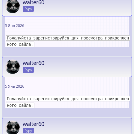
walter60
Гуру
5 Янв 2026
Пожалуйста зарегистрируйся для просмотра прикреплен
ного файла.
walter60
Гуру
5 Янв 2026
Пожалуйста зарегистрируйся для просмотра прикреплен
ного файла.
walter60
Гуру