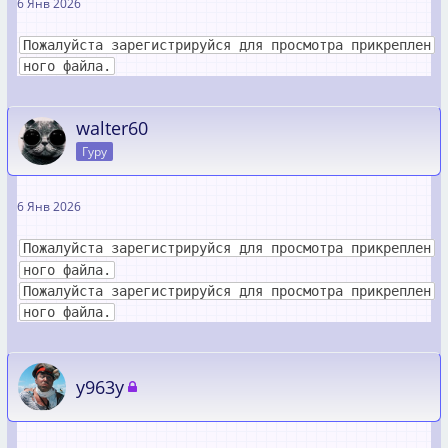
6 Янв 2026
Пожалуйста зарегистрируйся для просмотра прикреплен
ного файла.
walter60
Гуру
6 Янв 2026
Пожалуйста зарегистрируйся для просмотра прикреплен
ного файла.
Пожалуйста зарегистрируйся для просмотра прикреплен
ного файла.
y963y