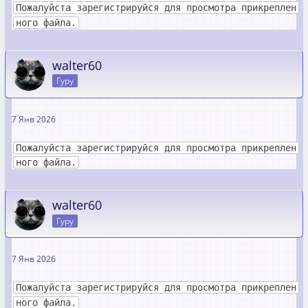
Пожалуйста зарегистрируйся для просмотра прикреплен
ного файла.
walter60
Гуру
7 Янв 2026
Пожалуйста зарегистрируйся для просмотра прикреплен
ного файла.
walter60
Гуру
7 Янв 2026
Пожалуйста зарегистрируйся для просмотра прикреплен
ного файла.