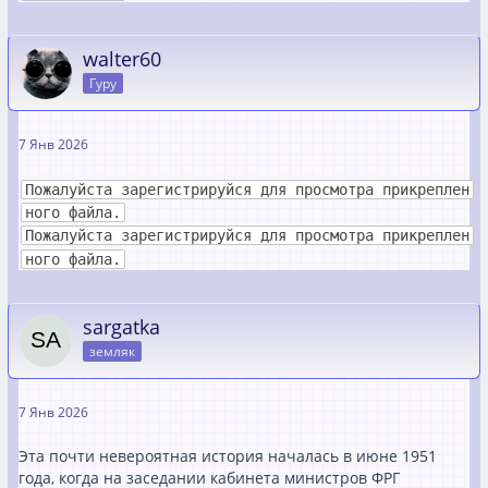
walter60
Гуру
7 Янв 2026
Пожалуйста зарегистрируйся для просмотра прикреплен
ного файла.
Пожалуйста зарегистрируйся для просмотра прикреплен
ного файла.
sargatka
земляк
7 Янв 2026
Эта почти невероятная история началась в июне 1951
года, когда на заседании кабинета министров ФРГ