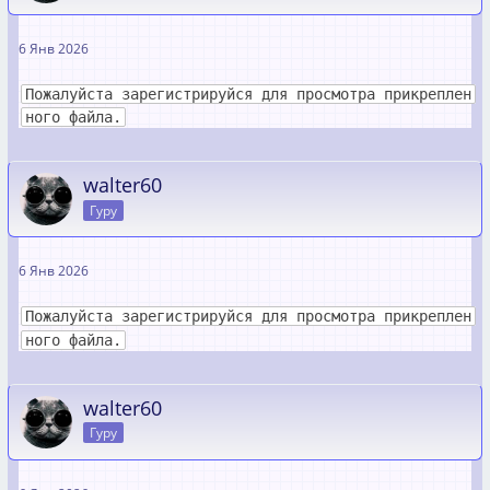
6 Янв 2026
Пожалуйста зарегистрируйся для просмотра прикреплен
ного файла.
walter60
Гуру
6 Янв 2026
Пожалуйста зарегистрируйся для просмотра прикреплен
ного файла.
walter60
Гуру