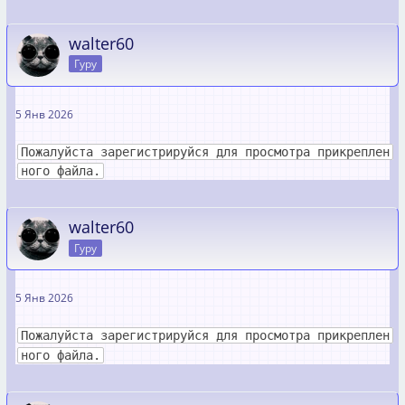
walter60
Гуру
5 Янв 2026
Пожалуйста зарегистрируйся для просмотра прикреплен
ного файла.
walter60
Гуру
5 Янв 2026
Пожалуйста зарегистрируйся для просмотра прикреплен
ного файла.