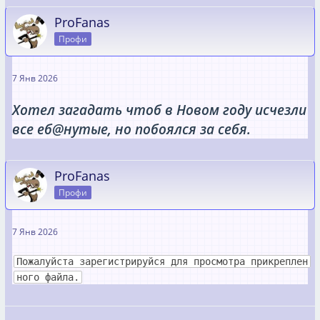
ProFanas
Профи
7 Янв 2026
Хотел загадать чтоб в Новом году исчезли
все еб@нутые, но побоялся за себя.
ProFanas
Профи
7 Янв 2026
Пожалуйста зарегистрируйся для просмотра прикреплен
ного файла.