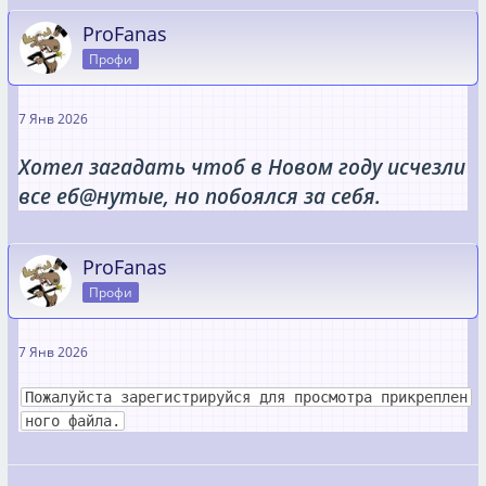
ProFanas
Профи
7 Янв 2026
Хотел загадать чтоб в Новом году исчезли
все еб@нутые, но побоялся за себя.
ProFanas
Профи
7 Янв 2026
Пожалуйста зарегистрируйся для просмотра прикреплен
ного файла.