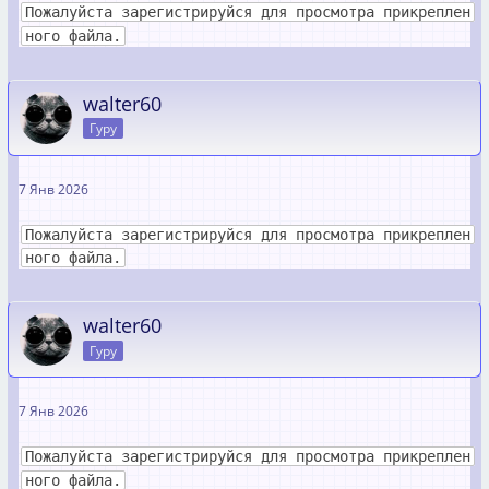
Пожалуйста зарегистрируйся для просмотра прикреплен
ного файла.
walter60
Гуру
7 Янв 2026
Пожалуйста зарегистрируйся для просмотра прикреплен
ного файла.
walter60
Гуру
7 Янв 2026
Пожалуйста зарегистрируйся для просмотра прикреплен
ного файла.