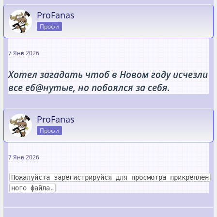
ProFanas
Профи
7 Янв 2026
Хотел загадать чтоб в Новом году исчезли
все еб@нутые, но побоялся за себя.
ProFanas
Профи
7 Янв 2026
Пожалуйста зарегистрируйся для просмотра прикреплен
ного файла.