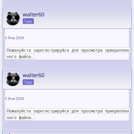
walter60
Гуру
5 Янв 2026
Пожалуйста зарегистрируйся для просмотра прикреплен
ного файла.
walter60
Гуру
5 Янв 2026
Пожалуйста зарегистрируйся для просмотра прикреплен
ного файла.