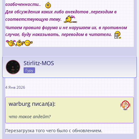
озабоченности..
Для обсуждения каких либо анекдотов ,переходим в
соответствующую тему.
Читаем правила форума и не нарушаем их, в противном
случае, буду наказывать, переводом в читатели.
Stirlitz-MOS
Гуру
4 Янв 2026
warburg писал(а):
что такое апдейт?
Перезагрузка того чего было с обновлением.