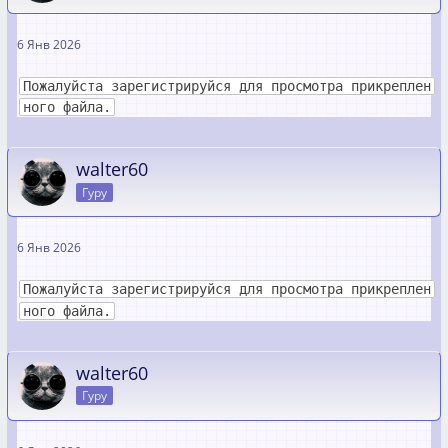
6 Янв 2026
Пожалуйста зарегистрируйся для просмотра прикреплен
ного файла.
walter60
Гуру
6 Янв 2026
Пожалуйста зарегистрируйся для просмотра прикреплен
ного файла.
walter60
Гуру