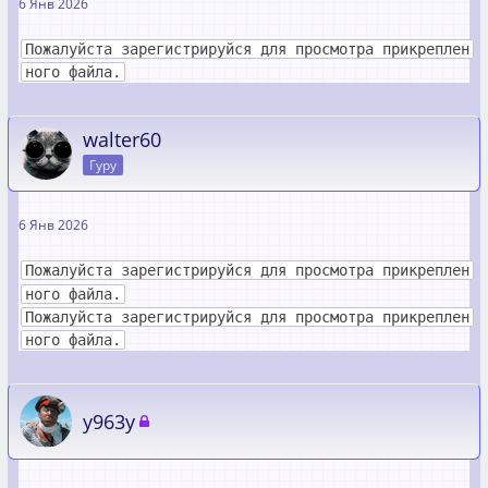
6 Янв 2026
Пожалуйста зарегистрируйся для просмотра прикреплен
ного файла.
walter60
Гуру
6 Янв 2026
Пожалуйста зарегистрируйся для просмотра прикреплен
ного файла.
Пожалуйста зарегистрируйся для просмотра прикреплен
ного файла.
y963y