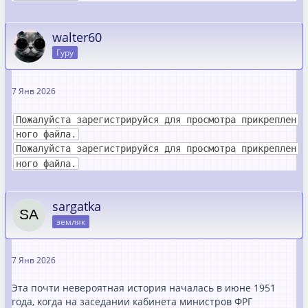
walter60
Гуру
7 Янв 2026
Пожалуйста зарегистрируйся для просмотра прикреплен
ного файла.
Пожалуйста зарегистрируйся для просмотра прикреплен
ного файла.
sargatka
земляк
7 Янв 2026
Эта почти невероятная история началась в июне 1951
года, когда на заседании кабинета министров ФРГ