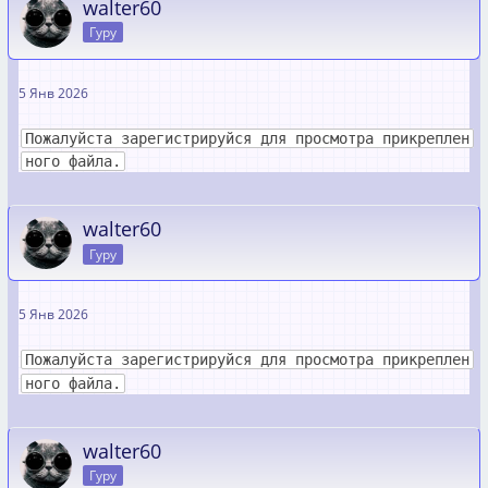
walter60
Гуру
5 Янв 2026
Пожалуйста зарегистрируйся для просмотра прикреплен
ного файла.
walter60
Гуру
5 Янв 2026
Пожалуйста зарегистрируйся для просмотра прикреплен
ного файла.
walter60
Гуру